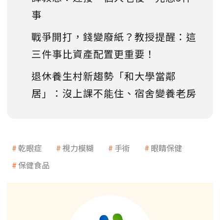
事
戰爭開打，錢變廢紙？教授提醒：這
三件事比資產配置更重要！
退休養生村新趨勢「和大學當鄰
居」：沒上課不能住、宿舍變養老房
乾眼症
視力模糊
手術
眼睛保健
保健食品