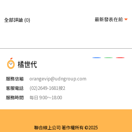
最新發表在前
全部評論 (
)
0
服務信箱
orangevip@udngroup.com
客服電話
(02)2649-1681按2
服務時間
每日 9:00～18:00
聯合線上公司 著作權所有 ©2025