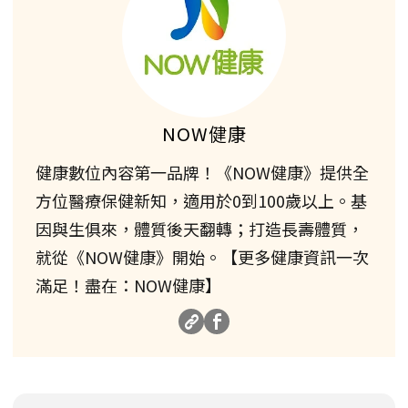
NOW健康
健康數位內容第一品牌！《NOW健康》提供全
方位醫療保健新知，適用於0到100歲以上。基
因與生俱來，體質後天翻轉；打造長壽體質，
就從《NOW健康》開始。【更多健康資訊一次
滿足！盡在：NOW健康】