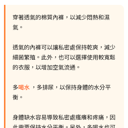
穿著透氣的棉質內褲，以減少悶熱和濕
氣。
透氣的內褲可以讓私密處保持乾爽，減少
細菌繁殖。此外，也可以選擇使用較寬鬆
的衣服，以增加空氣流通。
多
喝水
，多排尿，以保持身體的水分平
衡。
身體缺水容易導致私密處瘙癢和疼痛，因
此需要保持水分平衡。另外，多喝水也可