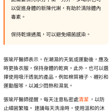
以促進身體的新陳代謝，有助於清除體內
毒素。
保持乾燥通風，可以避免細菌感染。
張瑜芹醫師表示，在潮濕的天氣或運動後，應及
時更換衣服，保持身體的乾爽。此外，也可以選
擇使用吸汗透氣的產品，例如棉質襪子、襯衫和
運動服等，以減少悶熱和濕氣。
張瑜芹醫師提醒，每天注意私密處
清潔
，以防
止細菌繁殖。 建議每天洗澡時，使用溫和的沐