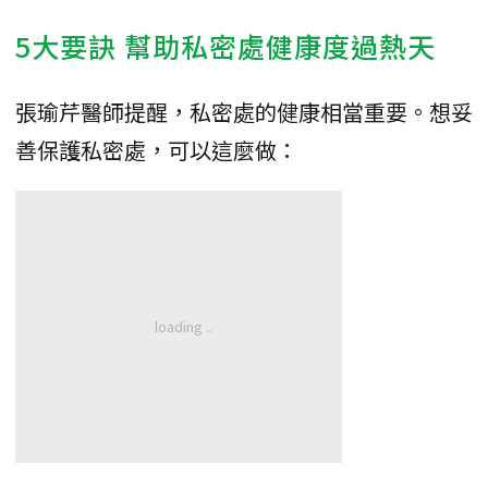
5大要訣 幫助私密處健康度過熱天
張瑜芹醫師提醒，私密處的健康相當重要。想妥
善保護私密處，可以這麼做：