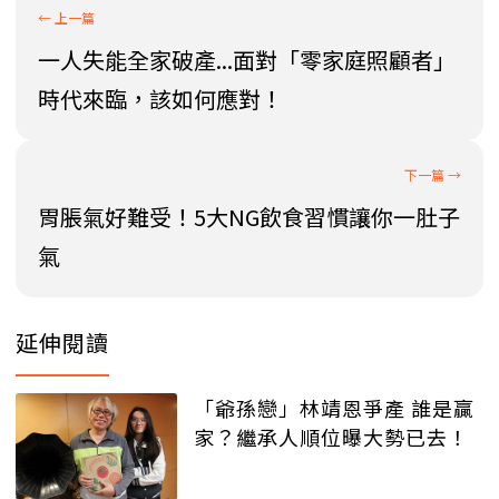
一人失能全家破產...面對「零家庭照顧者」
時代來臨，該如何應對！
胃脹氣好難受！5大NG飲食習慣讓你一肚子
氣
延伸閱讀
「爺孫戀」林靖恩爭產 誰是贏
家？繼承人順位曝大勢已去！