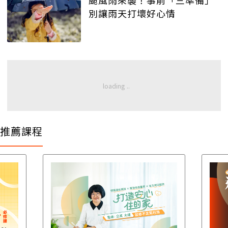
別讓雨天打壞好心情
推薦課程