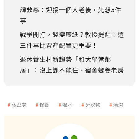
譚敦慈：迎接一個人老後，先想5件
事
戰爭開打，錢變廢紙？教授提醒：這
三件事比資產配置更重要！
退休養生村新趨勢「和大學當鄰
居」：沒上課不能住、宿舍變養老房
私密處
保養
喝水
分泌物
清潔