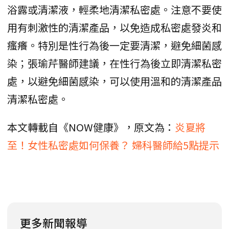
浴露或清潔液，輕柔地清潔私密處。注意不要使
用有刺激性的清潔產品，以免造成私密處發炎和
瘙癢。特別是性行為後一定要清潔，避免細菌感
染；張瑜芹醫師建議，在性行為後立即清潔私密
處，以避免細菌感染，可以使用溫和的清潔產品
清潔私密處。
本文轉載自《NOW健康》，原文為：
炎夏將
至！女性私密處如何保養？ 婦科醫師給5點提示
更多新聞報導