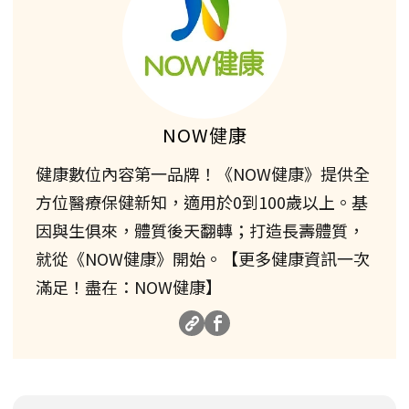
NOW健康
健康數位內容第一品牌！《NOW健康》提供全
方位醫療保健新知，適用於0到100歲以上。基
因與生俱來，體質後天翻轉；打造長壽體質，
就從《NOW健康》開始。【更多健康資訊一次
滿足！盡在：NOW健康】