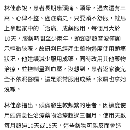
林佳彥說，患者長期患頭痛、頭暈，過去還有三
高、心律不整、癌症病史，只要頭不舒服，就馬
上拿起家中的「治痛」成藥服用，每個月大於
10天，服藥時間至少兩年，頭頸部超音波僅顯
示輕微狹窄，故研判已經產生藥物過度使用頭痛
狀況，他建議減少服用成藥，同時改用其他藥物
治療，並控制量測血壓，沒想到，患者返家後完
全不依照醫囑，還是照常服用成藥，家屬也拿她
沒轍。
林佳彥指出，頭痛發生較頻繁的患者，因過度使
用頭痛急性治療藥物治療超過三個月，使用天數
每月超過10天或15天，這些藥物可能反而會造