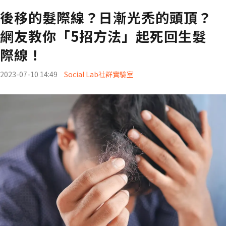
後移的髮際線？日漸光禿的頭頂？
網友教你「5招方法」起死回生髮
際線！
2023-07-10 14:49
Social Lab社群實驗室