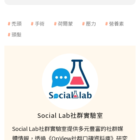
禿頭
手術
荷爾蒙
壓力
營養素
頭髮
Social Lab社群實驗室
Social Lab社群實驗室提供多元豐富的社群媒
體情報，透過《OpView社群口碑資料庫》研究