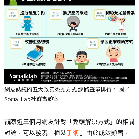
網友熱議的五大改善禿頭方式 網路聲量排行。 圖／
Social Lab社群實驗室
觀察近三個月網友針對「禿頭解決方式」的相關
討論，可以發現「植髮
手術
」由於成效顯著，