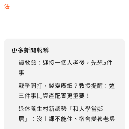
法
更多新聞報導
譚敦慈：迎接一個人老後，先想5件
事
戰爭開打，錢變廢紙？教授提醒：這
三件事比資產配置更重要！
退休養生村新趨勢「和大學當鄰
居」：沒上課不能住、宿舍變養老房