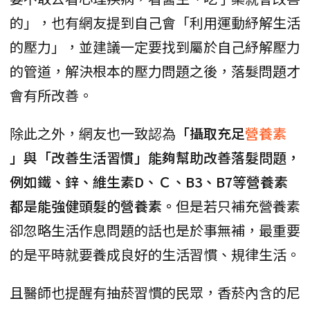
的」，也有網友提到自己會「利用運動紓解生活
的壓力」，並建議一定要找到屬於自己紓解壓力
的管道，解決根本的壓力問題之後，落髮問題才
會有所改善。
除此之外，網友也一致認為
「攝取充足
營養素
」與「改善生活習慣」能夠幫助改善落髮問題，
例如鐵、鋅、維生素D、Ｃ、B3、B7等營養素
都是能強健頭髮的營養素。
但是若只補充營養素
卻忽略生活作息問題的話也是於事無補，最重要
的是平時就要養成良好的生活習慣、規律生活。
且醫師也提醒有抽菸習慣的民眾，香菸內含的尼