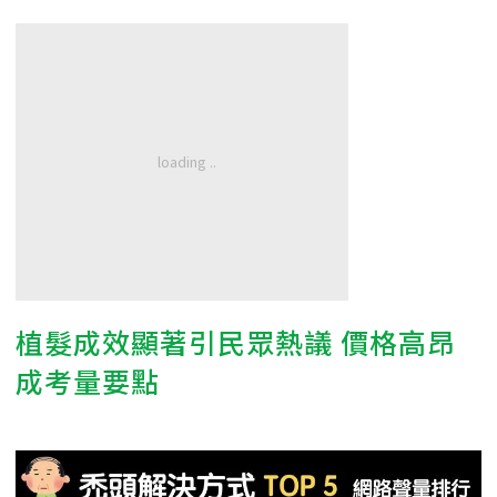
植髮成效顯著引民眾熱議 價格高昂
成考量要點