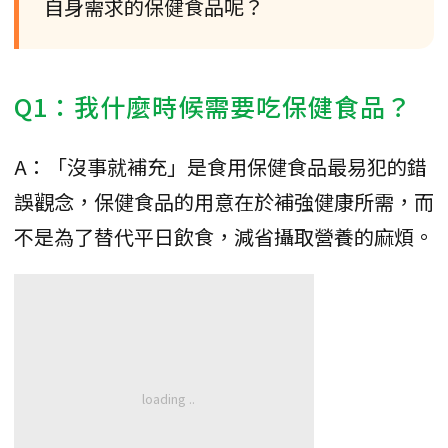
自身需求的保健食品呢？
Q1：我什麼時候需要吃保健食品？
A：「沒事就補充」是食用保健食品最易犯的錯
誤觀念，保健食品的用意在於補強健康所需，而
不是為了替代平日飲食，減省攝取營養的麻煩。