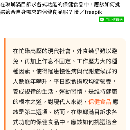
在琳瑯滿目訴求各式功能的保健食品中，應該如何挑
選適合自身需求的保健食品呢？ 圖／freepik
用LINE傳送
在忙碌高壓的現代社會，外食幾乎難以避
免，再加上作息不固定、工作壓力大的種
種因素，使得罹患慢性病與代謝症候群的
人數逐年攀升。平日飲食攝取均衡營養，
養成規律的生活、運動習慣，是維持健康
的根本之道。對現代人來說，
保健食品
應
該是第二選項。然而，在琳瑯滿目訴求各
式功能的保健食品中，應該如何挑選適合