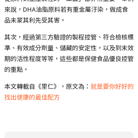
來說，DHA油脂原料若有重金屬汙染，做成食
品未蒙其利先受其害。
其次，經過第三方驗證的製程控管、符合檢核標
準、有效成分劑量、儲藏的安定性，以及到末效
期的活性程度等等，這些都是保健食品優良控管
的重點。
本文轉載自《里仁》，原文為：
就是要你好好的
找出健康的最佳配方