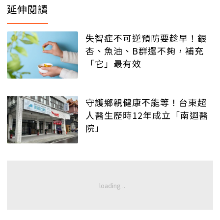
延伸閱讀
失智症不可逆預防要趁早！銀
杏、魚油、B群還不夠，補充
「它」最有效
守護鄉親健康不能等！台東超
人醫生歷時12年成立「南迴醫
院」