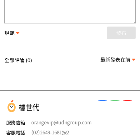
規範
發布
最新發表在前
全部評論 (
)
0
服務信箱
orangevip@udngroup.com
客服電話
(02)2649-1681按2