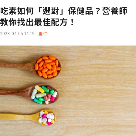
吃素如何「選對」保健品？營養師
教你找出最佳配方！
2023-07-05 14:15
里仁