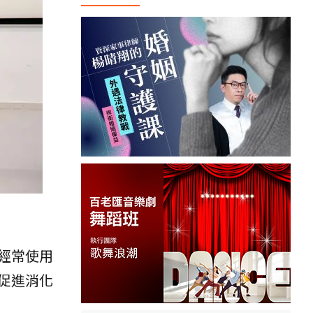
經常使用
促進消化