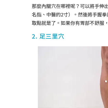
那麼內關穴在哪裡呢？可以將手伸
名指、中醫的2寸）。然後將手握
取點就是了。如果你有胃部不舒服
2. 足三里穴