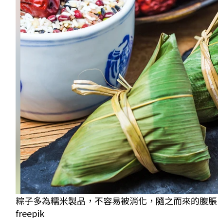
粽子多為糯米製品，不容易被消化，隨之而來的腹脹
freepik