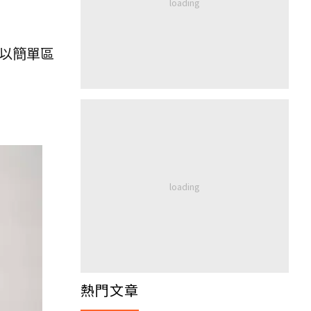
以簡單區
熱門文章