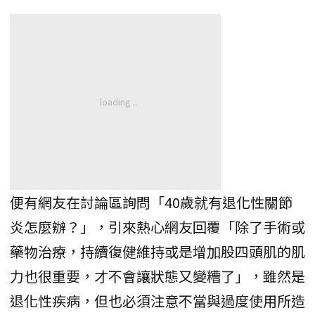
便有網友在討論區詢問「40歲就有退化性關節
炎怎麼辦？」，引來熱心網友回覆「除了手術或
藥物治療，持續復健維持或是增加股四頭肌的肌
力也很重要，才不會讓狀態又變糟了」，雖然是
退化性疾病，但也必須注意不當與過度使用所造