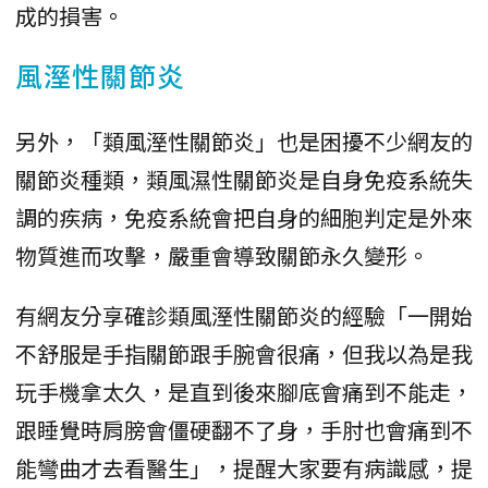
成的損害。
風溼性關節炎
另外，「類風溼性關節炎」也是困擾不少網友的
關節炎種類，類風濕性關節炎是自身免疫系統失
調的疾病，免疫系統會把自身的細胞判定是外來
物質進而攻擊，嚴重會導致關節永久變形。
有網友分享確診類風溼性關節炎的經驗「一開始
不舒服是手指關節跟手腕會很痛，但我以為是我
玩手機拿太久，是直到後來腳底會痛到不能走，
跟睡覺時肩膀會僵硬翻不了身，手肘也會痛到不
能彎曲才去看醫生」，提醒大家要有病識感，提