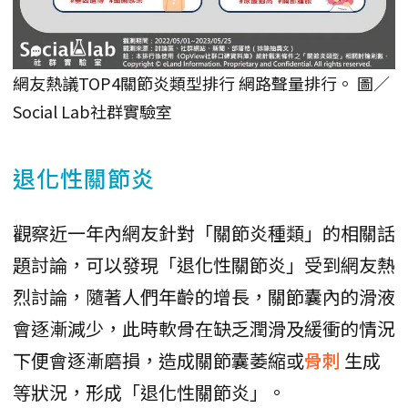
網友熱議TOP4關節炎類型排行 網路聲量排行。 圖／
Social Lab社群實驗室
退化性關節炎
觀察近一年內網友針對「關節炎種類」的相關話
題討論，可以發現「退化性關節炎」受到網友熱
烈討論，隨著人們年齡的增長，關節囊內的滑液
會逐漸減少，此時軟骨在缺乏潤滑及緩衝的情況
下便會逐漸磨損，造成關節囊萎縮或
骨刺
生成
等狀況，形成「退化性關節炎」。