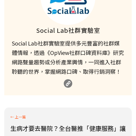
Social Lab社群實驗室
Social Lab社群實驗室提供多元豐富的社群媒
體情報，透過《OpView社群口碑資料庫》研究
網路聲量趨勢或分析產業輿情，一同進入社群
聆聽的世界，掌握網路口碑、取得行銷洞察！
生病才要去醫院？全台醫推「健康服務」讓