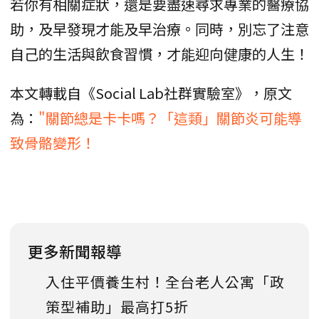
若你有相關症狀，還是要盡速尋求專業的醫療協
助，及早發現才能及早治療。同時，別忘了注意
自己的生活與飲食習慣，才能迎向健康的人生！
本文轉載自《Social Lab社群實驗室》，原文
為：
"關節總是卡卡嗎？「這類」關節炎可能導
致骨骼變形！
更多新聞報導
入住平價養生村！全台老人公寓「政
策型補助」最高打5折