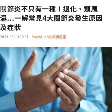
關節炎不只有一種！退化、類風
濕...一解常見4大關節炎發生原因
及症狀
2023-06-13 10:31
Social Lab社群實驗室