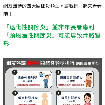
網友熱議的四大關節炎類型。讓我們一起來看看
吧！
「退化性關節炎」並非年長者專利
「類風溼性關節炎」可能導致骨骼變
形