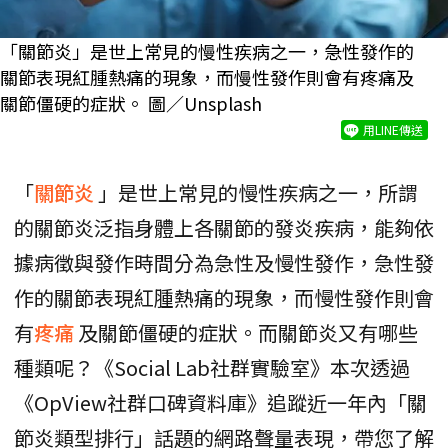
「關節炎」是世上常見的慢性疾病之一，急性發作的
關節表現紅腫熱痛的現象，而慢性發作則會有疼痛及
關節僵硬的症狀。 圖／Unsplash
用LINE傳送
「
關節炎
」是世上常見的慢性疾病之一，所謂
的關節炎泛指身體上各關節的發炎疾病，能夠依
據病徵與發作時間分為急性及慢性發作，急性發
作的關節表現紅腫熱痛的現象，而慢性發作則會
有
疼痛
及關節僵硬的症狀。而關節炎又有哪些
種類呢？《Social Lab社群實驗室》本次透過
《OpView社群口碑資料庫》追蹤近一年內「關
節炎類型排行」話題的網路聲量表現，帶您了解