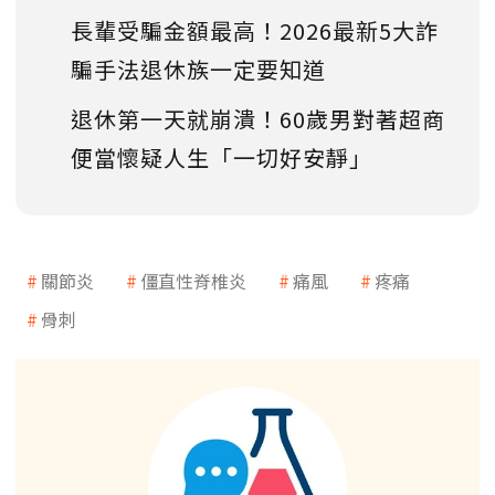
長輩受騙金額最高！2026最新5大詐
騙手法退休族一定要知道
退休第一天就崩潰！60歲男對著超商
便當懷疑人生「一切好安靜」
關節炎
僵直性脊椎炎
痛風
疼痛
骨刺