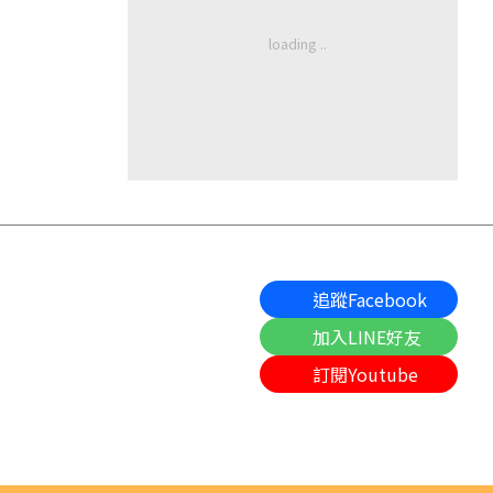
追蹤Facebook
加入LINE好友
訂閱Youtube