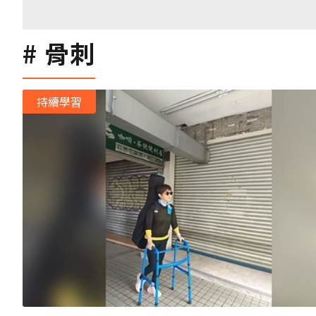
骨刺
持續學習