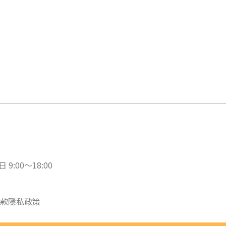
 9:00～18:00
款
隱私政策