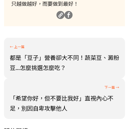
只越做越好，而要做到最好！
都是「豆子」營養卻大不同！蔬菜豆、澱粉
豆...怎麼挑選怎麼吃？
「希望你好，但不要比我好」直視內心不
足，別因自卑攻擊他人