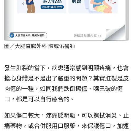
圖／大腸直腸外科 陳威佑醫師
發生肛裂的當下，病患通常感到明顯疼痛，也會
擔心身體是不是出了嚴重的問題？其實肛裂是皮
肉傷的一種，如同我們跌倒擦傷、嘴巴破的傷
口，都是可以自行癒合的。
如果傷口較大，疼痛感明顯，可以擦拭消炎、止
痛藥物，或合併服用口服藥，來保護傷口，加速