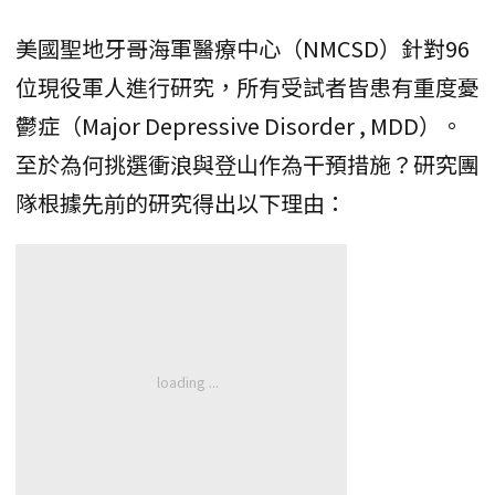
美國聖地牙哥海軍醫療中心（NMCSD）針對96
位現役軍人進行研究，所有受試者皆患有重度憂
鬱症（Major Depressive Disorder , MDD）。
至於為何挑選衝浪與登山作為干預措施？研究團
隊根據先前的研究得出以下理由：