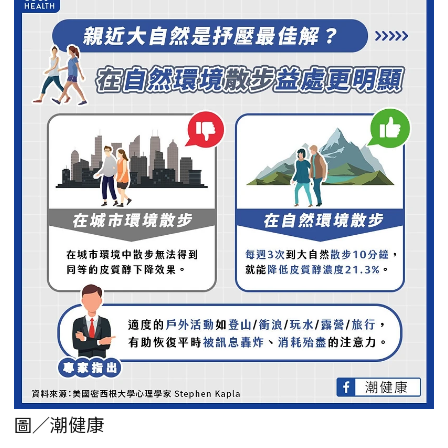
圖／潮健康