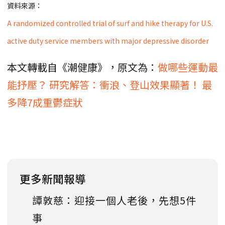
資料來源：
A randomized controlled trial of surf and hike therapy for U.S.
active duty service members with major depressive disorder
本文轉載自《潮健康》，原文為：
做哪些運動最
能抒壓？ 研究解答：衝浪、登山效果顯著！ 最
多降7成重鬱症狀
更多新聞報導
譚敦慈：迎接一個人老後，先想5件
事