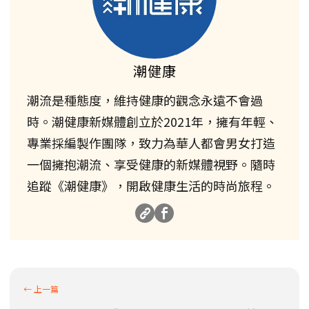
潮健康
潮流是種態度，維持健康的觀念永遠不會過
時。潮健康新媒體創立於2021年，擁有年輕、
專業採編製作團隊，致力為華人都會男女打造
一個擁抱潮流、享受健康的新媒體視野。隨時
追蹤《潮健康》，開啟健康生活的時尚旅程。