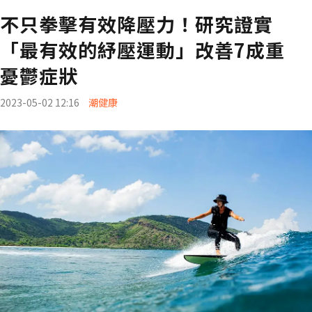
不只拳擊有效降壓力！研究證實
「最有效的紓壓運動」改善7成重
憂鬱症狀
2023-05-02 12:16
潮健康