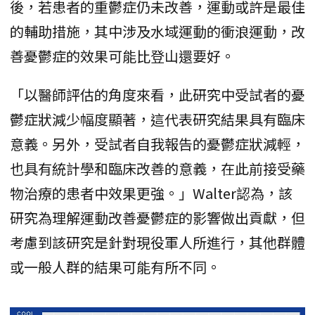
後，若患者的重鬱症仍未改善，運動或許是最佳
的輔助措施，其中涉及水域運動的衝浪運動，改
善憂鬱症的效果可能比登山還要好。
「以醫師評估的角度來看，此研究中受試者的憂
鬱症狀減少幅度顯著，這代表研究結果具有臨床
意義。另外，受試者自我報告的憂鬱症狀減輕，
也具有統計學和臨床改善的意義，在此前接受藥
物治療的患者中效果更強。」Walter認為，該
研究為理解運動改善憂鬱症的影響做出貢獻，但
考慮到該研究是針對現役軍人所進行，其他群體
或一般人群的結果可能有所不同。