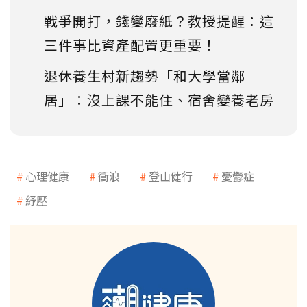
戰爭開打，錢變廢紙？教授提醒：這
三件事比資產配置更重要！
退休養生村新趨勢「和大學當鄰
居」：沒上課不能住、宿舍變養老房
心理健康
衝浪
登山健行
憂鬱症
紓壓