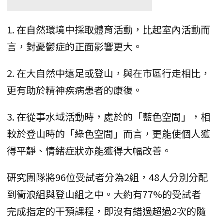
1. 在自然環境中採取體育活動，比起室內活動而
言，對憂鬱症的正面影響更大。
2. 在大自然中遠足或登山，與在市區行走相比，
更有助於精神疾病患者的康復。
3. 在從事水域活動時，處於的「藍色空間」，相
較於登山時的「綠色空間」而言，更能使個人獲
得平靜、情緒症狀亦能獲得大幅改善。
研究團隊將96位受試者分為2組，48人分別分配
到衝浪組與登山組之中。大約有77%的受試者
完成指定的干預課程，即沒有錯過超過2次的隨