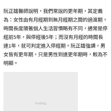
阮正雄醫師說明，我們常說的更年期，其定義
為：女性由有月經期到無月經期之間的過渡期，
時間長度隨著個人生活習慣略有不同，通常是停
經前5年，與停經後5年；而沒有月經的時間長
達1年，就可判定進入停經期。阮正雄強調，男
女皆有更年期，只是男性到達更年期時，較為不
明顯。