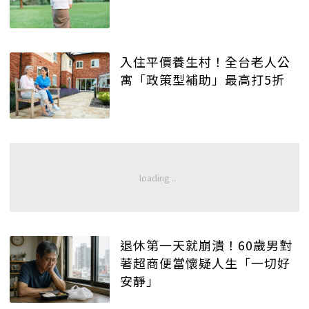
入住平價養生村！全台老人公
寓「政策型補助」最高打5折
退休第一天就崩潰！60歲男對
著超商便當懷疑人生「一切好
安靜」