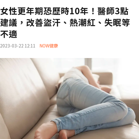
女性更年期恐歷時10年！醫師3點
建議，改善盜汗、熱潮紅、失眠等
不適
2023-03-22 12:11
NOW健康