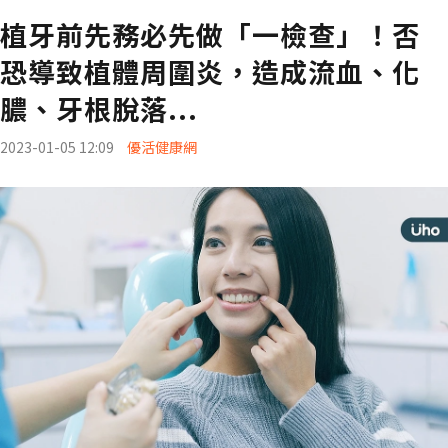
植牙前先務必先做「一檢查」！否
恐導致植體周圍炎，造成流血、化
膿、牙根脫落...
2023-01-05 12:09
優活健康網