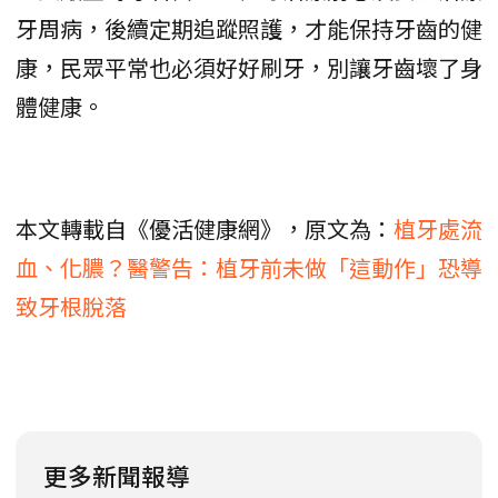
牙周病，後續定期追蹤照護，才能保持牙齒的健
康，民眾平常也必須好好刷牙，別讓牙齒壞了身
體健康。
本文轉載自《優活健康網》，原文為：
植牙處流
血、化膿？醫警告：植牙前未做「這動作」恐導
致牙根脫落
更多新聞報導