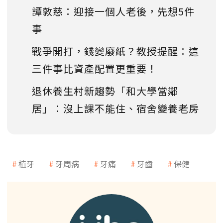
譚敦慈：迎接一個人老後，先想5件
事
戰爭開打，錢變廢紙？教授提醒：這
三件事比資產配置更重要！
退休養生村新趨勢「和大學當鄰
居」：沒上課不能住、宿舍變養老房
植牙
牙周病
牙痛
牙齒
保健