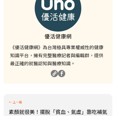
優活健康網
《優活健康網》為台灣極具專業權威性的健康
知識平台，擁有完整醫療記者與編輯群，提供
最正確的就醫認知與醫療知識。
素顏就很美！擺脫「貧血、氣虛」靠吃補氣