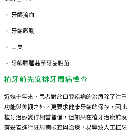
• 牙齦流血
• 牙齒鬆動
• 口臭
• 牙齦膿腫甚至牙齒脫落
植牙前先安排牙周病檢查
近幾十年來，患者對於口腔疾病的治療除了注重
功能與美觀之外，更要求健康牙齒的保存，因此
植牙治療變得相當普偏，但如果在植牙治療前沒
有妥善進行牙周病檢查與治療，易導致人工植牙