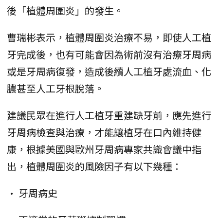
後「植體周圍炎」的發生。
曹瑞彬表示，植體周圍炎治療不易，即使人工植
牙完成後，也有可能會因為術前沒有治療牙周病
或是牙周病復發，造成後續人工植牙處流血、化
膿甚至人工牙根脫落。
建議民眾在進行人工植牙重建缺牙前，應先進行
牙周病檢查與治療，才能讓植牙在口內維持健
康，根據美國與歐州牙周病專家共識會議中指
出，植體周圍炎的風險因子有以下幾種：
• 牙周病史