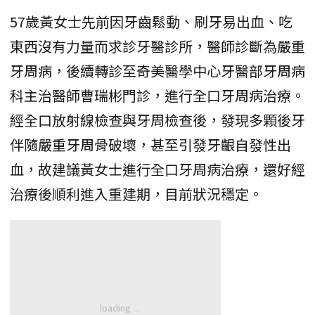
57歲黃女士先前因牙齒鬆動、刷牙易出血、吃
東西沒有力量而求診牙醫診所，醫師診斷為嚴重
牙周病，後續轉診至奇美醫學中心牙醫部牙周病
科主治醫師曹瑞彬門診，進行全口牙周病治療。
經全口放射線檢查與牙周檢查後，發現多顆後牙
伴隨嚴重牙周骨破壞，甚至引發牙齦自發性出
血，故建議黃女士進行全口牙周病治療，還好經
治療後順利進入重建期，目前狀況穩定。