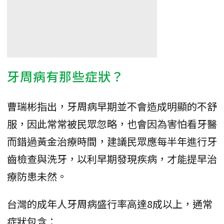
牙周病有那些症狀？
曹瑞彬指出，牙周病早期並不會造成明顯的不舒
服，因此常常被民眾忽略，也會因為害怕看牙醫
而錯過黃金治療時間，建議民眾應每半年進行牙
齒檢查與洗牙，以利早期發現疾病，才能提早治
療防患未然。
台灣的成年人牙周病盛行率高達8成以上，通常
症狀包含：