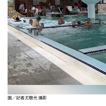
圖／記者尤聰光 攝影