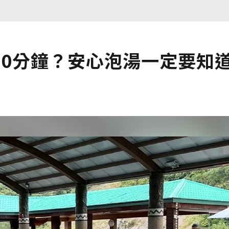
30分鐘？安心泡湯一定要知