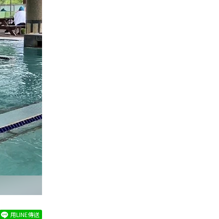
用LINE傳送