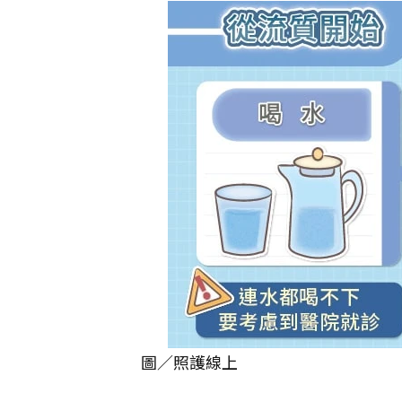
圖／照護線上