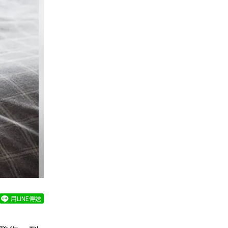
用LINE傳送