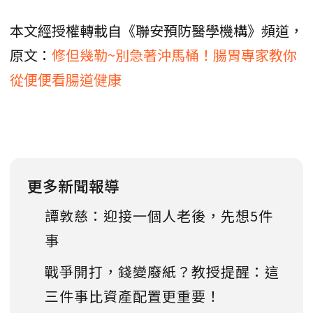
本文經授權轉載自《聯安預防醫學機構》頻道，
原文：
修但幾勒~別急著沖馬桶！腸胃專家教你
從便便看腸道健康
更多新聞報導
譚敦慈：迎接一個人老後，先想5件
事
戰爭開打，錢變廢紙？教授提醒：這
三件事比資產配置更重要！