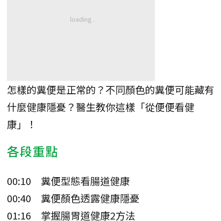
怎樣的糞便是正常的？不同顏色的糞便可能藏有
什麼健康隱憂？醫生教你這樣「從便便看健
康」！
各段重點
00:10 糞便型態看腸道健康
00:40 糞便顏色透露健康隱憂
01:16 掌握腸胃道健康2方法