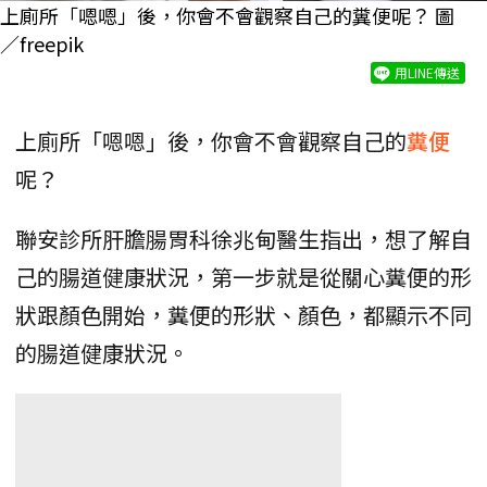
上廁所「嗯嗯」後，你會不會觀察自己的糞便呢？ 圖
／freepik
用LINE傳送
上廁所「嗯嗯」後，你會不會觀察自己的
糞便
呢？
聯安診所肝膽腸胃科徐兆甸醫生指出，想了解自
己的腸道健康狀況，第一步就是從關心糞便的形
狀跟顏色開始，糞便的形狀、顏色，都顯示不同
的腸道健康狀況。