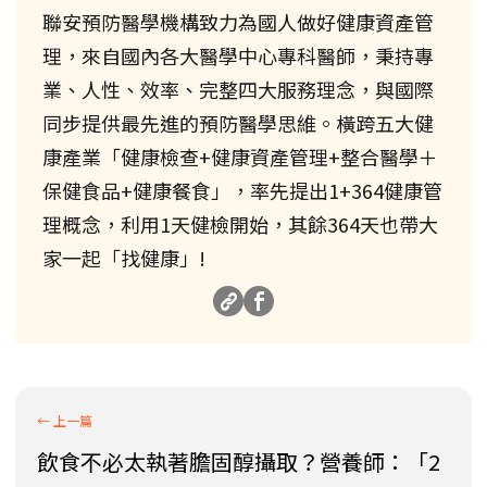
聯安預防醫學機構致力為國人做好健康資產管
理，來自國內各大醫學中心專科醫師，秉持專
業、人性、效率、完整四大服務理念，與國際
同步提供最先進的預防醫學思維。橫跨五大健
康產業「健康檢查+健康資產管理+整合醫學＋
保健食品+健康餐食」，率先提出1+364健康管
理概念，利用1天健檢開始，其餘364天也帶大
家一起「找健康」!
飲食不必太執著膽固醇攝取？營養師：「2