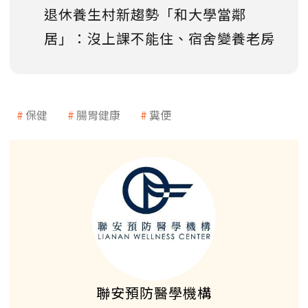
退休養生村新趨勢「和大學當鄰
居」：沒上課不能住、宿舍變養老房
保健
腸胃健康
糞便
聯安預防醫學機構