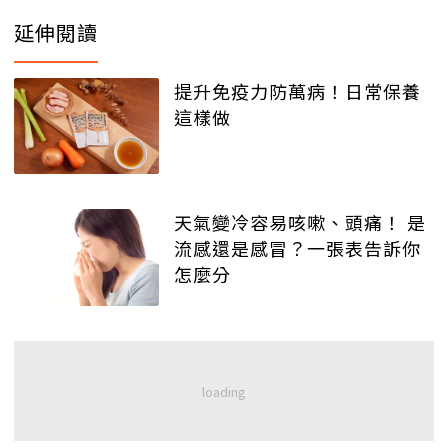
延伸閱讀
提升免疫力防萬病！日常保養
這樣做
天氣變冷容易咳嗽、頭痛！ 是
流感還是感冒？一張表告訴你
怎麼分