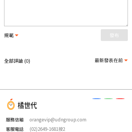
規範
發布
最新發表在前
全部評論 (
)
0
服務信箱
orangevip@udngroup.com
客服電話
(02)2649-1681按2