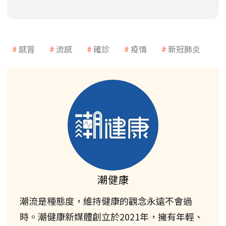
感冒
流感
確診
疫情
新冠肺炎
潮健康
潮流是種態度，維持健康的觀念永遠不會過
時。潮健康新媒體創立於2021年，擁有年輕、