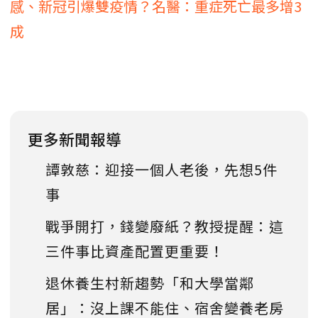
感、新冠引爆雙疫情？名醫：重症死亡最多增3
成
更多新聞報導
譚敦慈：迎接一個人老後，先想5件
事
戰爭開打，錢變廢紙？教授提醒：這
三件事比資產配置更重要！
退休養生村新趨勢「和大學當鄰
居」：沒上課不能住、宿舍變養老房