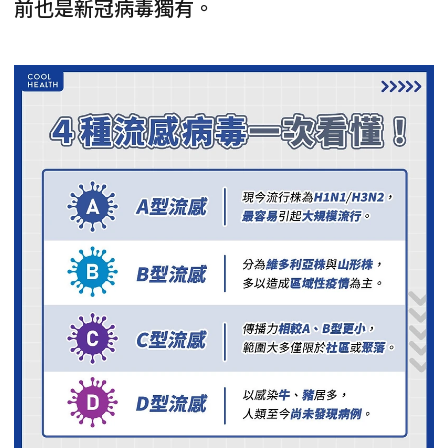
前也是新冠病毒獨有。