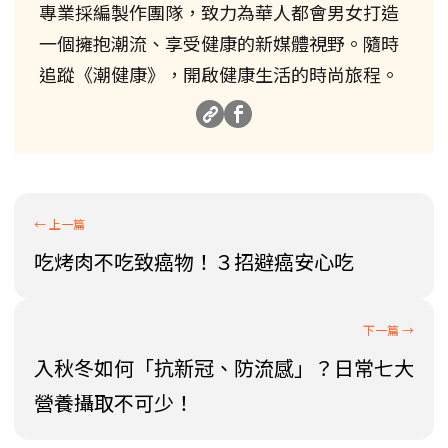
專業採編製作團隊，致力為華人都會男女打造
一個擁抱潮流、享受健康的新媒體視野。隨時
追蹤《潮健康》，開啟健康生活的時尚旅程。
吃烤肉不吃致癌物！３招避癌安心吃
入秋冬如何「抗新冠、防流感」？日常七大
營養攝取不可少！