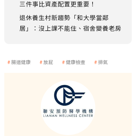
三件事比資產配置更重要！
退休養生村新趨勢「和大學當鄰
居」：沒上課不能住、宿舍變養老房
腸道健康
放屁
健康檢查
排氣