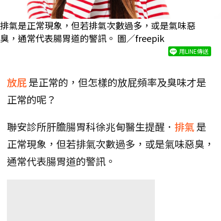
排氣是正常現象，但若排氣次數過多，或是氣味惡
臭，通常代表腸胃道的警訊。 圖／freepik
用LINE傳送
放屁
是正常的，但怎樣的放屁頻率及臭味才是
正常的呢？
聯安診所肝膽腸胃科徐兆甸醫生提醒．
排氣
是
正常現象，但若排氣次數過多，或是氣味惡臭，
通常代表腸胃道的警訊。