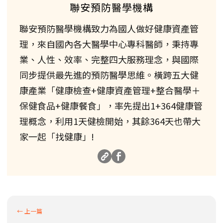
聯安預防醫學機構
聯安預防醫學機構致力為國人做好健康資產管
理，來自國內各大醫學中心專科醫師，秉持專
業、人性、效率、完整四大服務理念，與國際
同步提供最先進的預防醫學思維。橫跨五大健
康產業「健康檢查+健康資產管理+整合醫學＋
保健食品+健康餐食」，率先提出1+364健康管
理概念，利用1天健檢開始，其餘364天也帶大
家一起「找健康」!