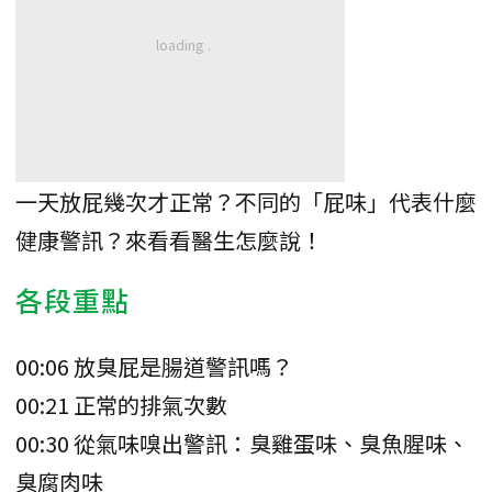
一天放屁幾次才正常？不同的「屁味」代表什麼
健康警訊？來看看醫生怎麼說！
各段重點
00:06 放臭屁是腸道警訊嗎？
00:21 正常的排氣次數
00:30 從氣味嗅出警訊：臭雞蛋味、臭魚腥味、
臭腐肉味