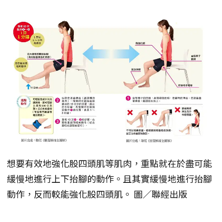
想要有效地強化股四頭肌等肌肉，重點就在於盡可能
緩慢地進行上下抬腳的動作。且其實緩慢地進行抬腳
動作，反而較能強化股四頭肌。 圖／聯經出版