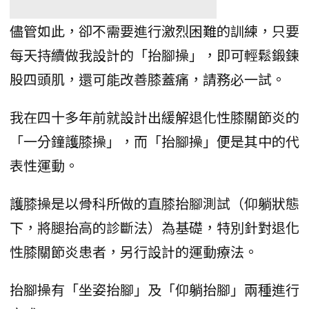
儘管如此，卻不需要進行激烈困難的訓練，只要
每天持續做我設計的「抬腳操」，即可輕鬆鍛鍊
股四頭肌，還可能改善膝蓋痛，請務必一試。
我在四十多年前就設計出緩解退化性膝關節炎的
「一分鐘護膝操」，而「抬腳操」便是其中的代
表性運動。
護膝操是以骨科所做的直膝抬腳測試（仰躺狀態
下，將腿抬高的診斷法）為基礎，特別針對退化
性膝關節炎患者，另行設計的運動療法。
抬腳操有「坐姿抬腳」及「仰躺抬腳」兩種進行