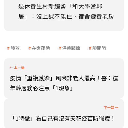
退休養生村新趨勢「和大學當鄰
居」：沒上課不能住、宿舍變養老房
膝蓋
在家運動
保養關節
膝關節
疫情「重複感染」風險非老人最高！醫：這
年齡層務必注意「1現象」
「1特徵」看自己有沒有天花疫苗防猴痘！