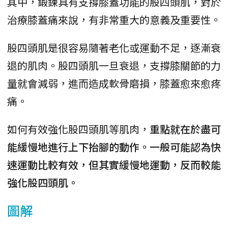
其中，鍛鍊具有支撐膝蓋功能的股四頭肌，對於
治療膝蓋痛來說，有非常重大的意義及重要性。
股四頭肌是很容易隨著老化或運動不足，逐漸衰
退的肌肉。股四頭肌一旦衰退，支撐膝關節的力
量就會減弱，進而造成軟骨磨損，膝蓋愈來愈疼
痛。
如何有效強化股四頭肌等肌肉，
重點就在於盡可
能緩慢地進行上下抬腳的動作。一般可能認為快
速運動比較有效，但其實緩慢地運動，反而較能
強化股四頭肌。
圖解