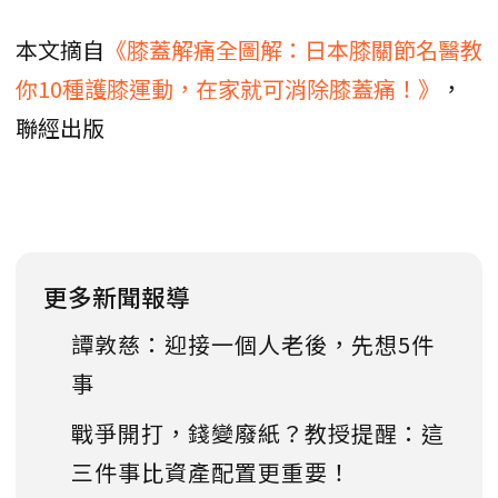
本文摘自
《膝蓋解痛全圖解：日本膝關節名醫教
你10種護膝運動，在家就可消除膝蓋痛！》
，
聯經出版
更多新聞報導
譚敦慈：迎接一個人老後，先想5件
事
戰爭開打，錢變廢紙？教授提醒：這
三件事比資產配置更重要！