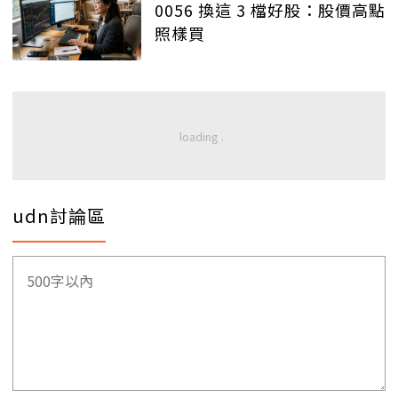
0056 換這 3 檔好股：股價高點
照樣買
udn討論區