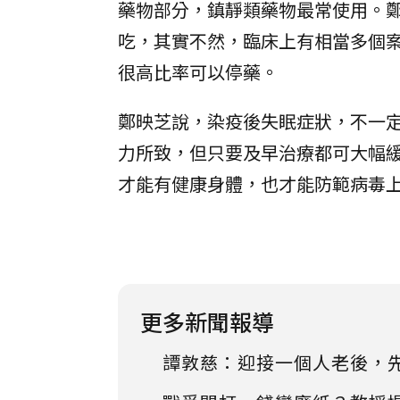
藥物部分，鎮靜類藥物最常使用。
吃，其實不然，臨床上有相當多個
很高比率可以停藥。
鄭映芝說，染疫後失眠症狀，不一
力所致，但只要及早治療都可大幅
才能有健康身體，也才能防範病毒
更多新聞報導
譚敦慈：迎接一個人老後，