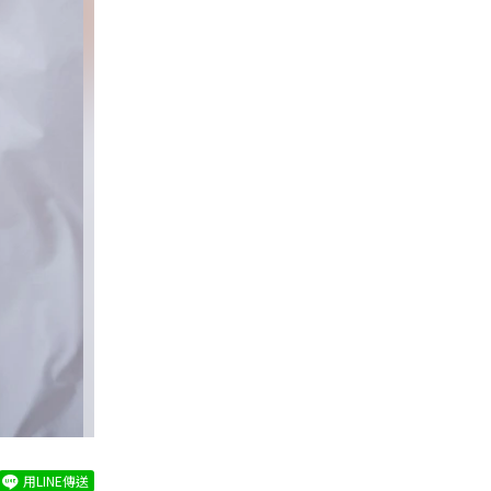
用LINE傳送