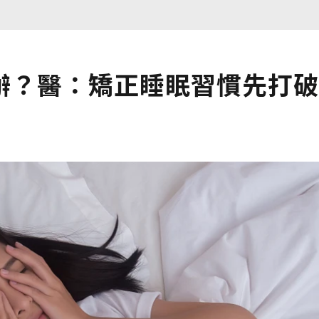
辦？醫：矯正睡眠習慣先打破