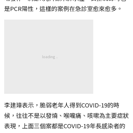
是PCR陽性，這樣的案例在急診室愈來愈多。
李建璋表示，脆弱老年人得到COVID-19的時
候，往往不是以發燒、喉嚨痛、咳嗽為主要症狀
表現，上面三個案都是COVID-19年長感染者的