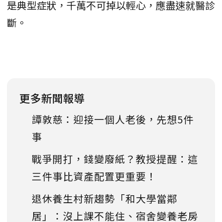
是典型症狀，千萬不可掉以輕心，應盡速就醫診
斷。
更多新聞報導
譚敦慈：迎接一個人老後，先想5件
事
戰爭開打，錢變廢紙？教授提醒：這
三件事比資產配置更重要！
退休養生村新趨勢「和大學當鄰
居」：沒上課不能住、宿舍變養老房