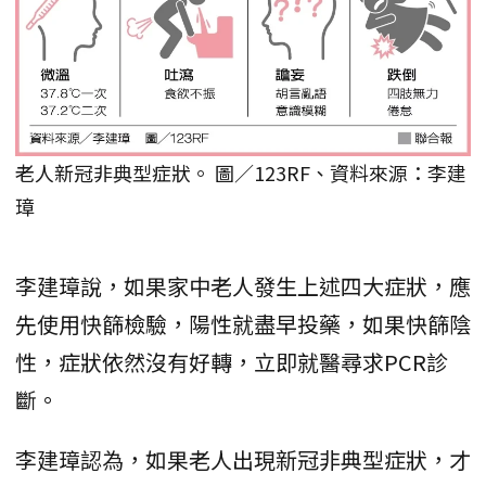
老人新冠非典型症狀。 圖／123RF、資料來源：李建
璋
李建璋說，如果家中老人發生上述四大症狀，應
先使用快篩檢驗，陽性就盡早投藥，如果快篩陰
性，症狀依然沒有好轉，立即就醫尋求PCR診
斷。
李建璋認為，如果老人出現新冠非典型症狀，才