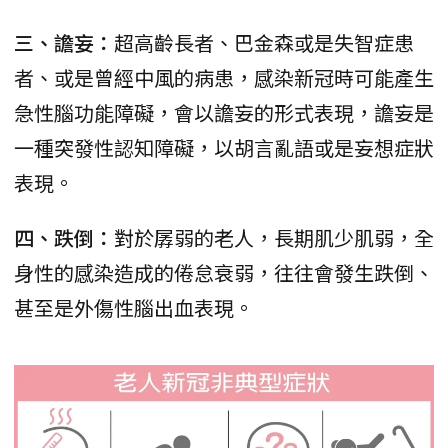
三、譫妄：
超高齡長者、巴金森或是失智症患
者、或是曾經中風的病患，感染新冠時可能產生
急性腦功能障礙，會以譫妄的形式表現，譫妄是
一種突發性認知障礙，以胡言亂語或是妄想症狀
表現。
四、跌倒：
對於孱弱的老人，長期肌少肌弱，全
身性的感染造成的倦怠衰弱，往往會發生跌倒、
甚至是外傷性腦出血表現。