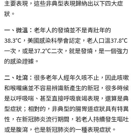
主要表現，這些非典型表現歸納出以下四大症
狀。
一、微溫：
老年人的發燒並不是青壯年的
38.3℃，美國感染科學會認定，老人口溫37.8℃
一次，或是37.2℃二次，就是發燒，是一個強力
的感染證據。
二、吐瀉：
很多老年人經年久咳不止，因此咳嗽
和喉嚨痛並不容易辨識新產生的新冠，很多時候
是以呼吸喘、甚至直接呼吸衰竭表現，還算是典
型症狀；相對的，非典型的腸胃道症狀具有特異
性，在新冠肺炎流行期間，若老人持續發生嘔吐
或是腹瀉，也是新冠肺炎的一種表現症狀。