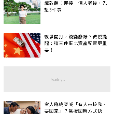
譚敦慈：迎接一個人老後，先
想5件事
戰爭開打，錢變廢紙？教授提
醒：這三件事比資產配置更重
要！
家人臨終突喊「有人來接我、
要回家」？醫授回應方式快