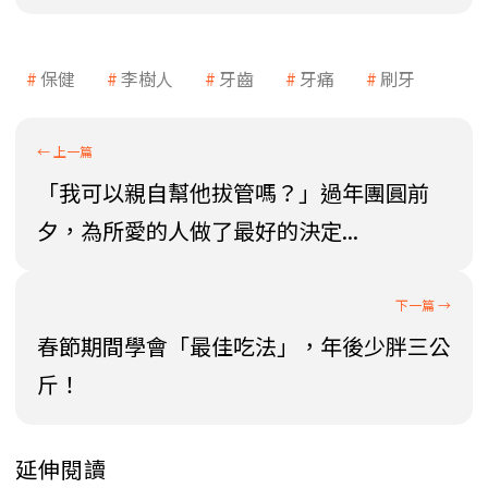
保健
李樹人
牙齒
牙痛
刷牙
「我可以親自幫他拔管嗎？」過年團圓前
夕，為所愛的人做了最好的決定...
春節期間學會「最佳吃法」，年後少胖三公
斤！
延伸閱讀