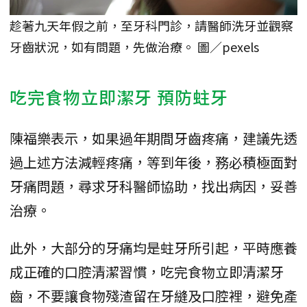
趁著九天年假之前，至牙科門診，請醫師洗牙並觀察
牙齒狀況，如有問題，先做治療。 圖／pexels
吃完食物立即潔牙 預防蛀牙
陳福樂表示，如果過年期間牙齒疼痛，建議先透
過上述方法減輕疼痛，等到年後，務必積極面對
牙痛問題，尋求牙科醫師協助，找出病因，妥善
治療。
此外，大部分的牙痛均是蛀牙所引起，平時應養
成正確的口腔清潔習慣，吃完食物立即清潔牙
齒，不要讓食物殘渣留在牙縫及口腔裡，避免產