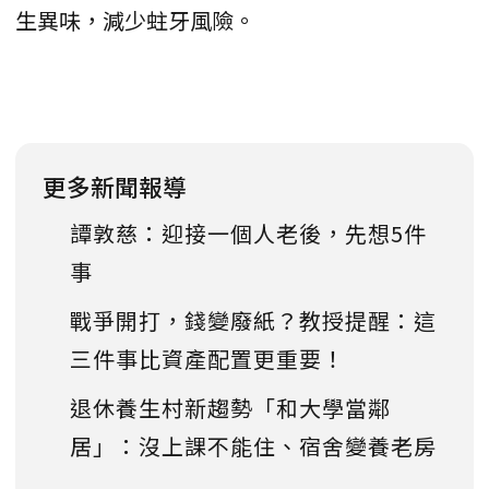
生異味，減少蛀牙風險。
更多新聞報導
譚敦慈：迎接一個人老後，先想5件
事
戰爭開打，錢變廢紙？教授提醒：這
三件事比資產配置更重要！
退休養生村新趨勢「和大學當鄰
居」：沒上課不能住、宿舍變養老房