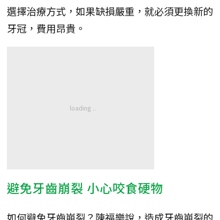
選擇治療方式，如果缺損嚴重，就必須更換新的
牙冠，費用昂貴。
避免牙齒崩裂 小心咬食硬物
如何避免牙齒崩裂？陳福樂說，造成牙齒崩裂的