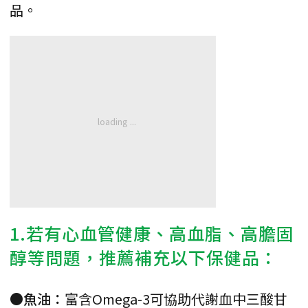
品。
1.若有心血管健康、高血脂、高膽固
醇等問題，推薦補充以下保健品：
●魚油：
富含Omega-3可協助代謝血中三酸甘