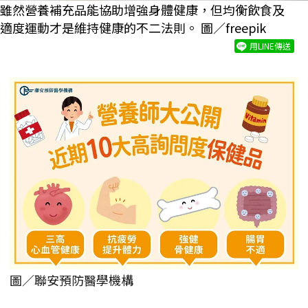
雖然營養補充品能協助增強身體健康，但均衡飲食及
適度運動才是維持健康的不二法則。 圖／freepik
用LINE傳送
圖／聯安預防醫學機構