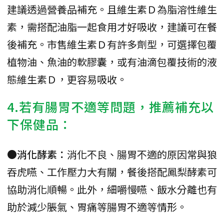
建議透過營養品補充。且維生素Ｄ為脂溶性維生
素，需搭配油脂一起食用才好吸收，建議可在餐
後補充。市售維生素Ｄ有許多劑型，可選擇包覆
植物油、魚油的軟膠囊，或有油滴包覆技術的液
態維生素Ｄ，更容易吸收。
4.若有腸胃不適等問題，推薦補充以
下保健品：
●消化酵素：
消化不良、腸胃不適的原因常與狼
吞虎嚥、工作壓力大有關，餐後搭配鳳梨酵素可
協助消化順暢。此外，細嚼慢嚥、飯水分離也有
助於減少脹氣、胃痛等腸胃不適等情形。