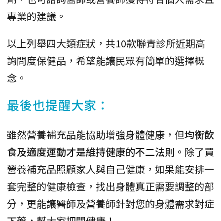
專業的建議。
以上列舉四大類症狀，共10款聯青診所近期高
詢問度保健品，希望能讓民眾有簡單的選擇概
念。
最後也提醒大家：
雖然營養補充品能協助增強身體健康，但
均衡飲
食及適度運動才是維持健康的不二法則。
除了買
營養補充品照顧家人與自己健康，如果能安排一
套完整的健康檢查，找出身體真正需要調整的部
分，更能讓醫師及營養師針對您的身體需求對症
下藥，幫大家把關健康！