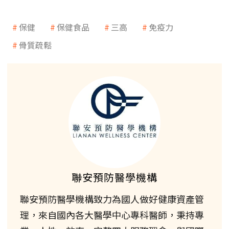
保健
保健食品
三高
免疫力
骨質疏鬆
聯安預防醫學機構
聯安預防醫學機構致力為國人做好健康資產管
理，來自國內各大醫學中心專科醫師，秉持專