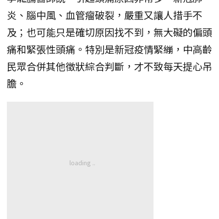
炎、腦中風、血管瘤破裂，嚴重又讓人措手不
及；也可能只是確切原因找不到，無大礙的偏頭
痛和緊張性頭痛。特別是新冠疫情緊繃，中高齡
民眾合併其他徵狀綜合判斷，才不致每天提心吊
膽。