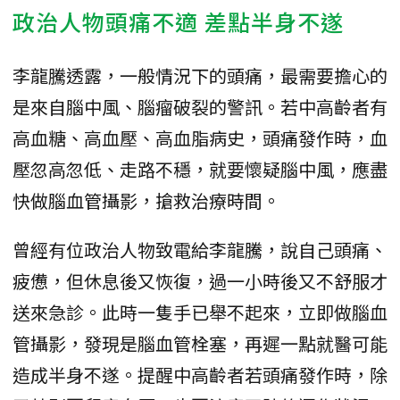
政治人物頭痛不適 差點半身不遂
李龍騰透露，一般情況下的頭痛，最需要擔心的
是來自腦中風、腦瘤破裂的警訊。若中高齡者有
高血糖、高血壓、高血脂病史，頭痛發作時，血
壓忽高忽低、走路不穩，就要懷疑腦中風，應盡
快做腦血管攝影，搶救治療時間。
曾經有位政治人物致電給李龍騰，說自己頭痛、
疲憊，但休息後又恢復，過一小時後又不舒服才
送來急診。此時一隻手已舉不起來，立即做腦血
管攝影，發現是腦血管栓塞，再遲一點就醫可能
造成半身不遂。提醒中高齡者若頭痛發作時，除