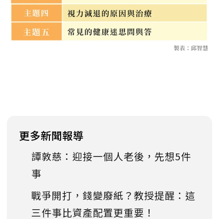
更多新聞報導
譚敦慈：迎接一個人老後，先想5件
事
戰爭開打，錢變廢紙？教授提醒：這
三件事比資產配置更重要！