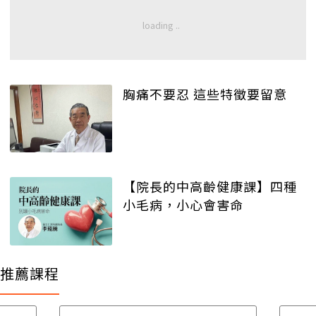
胸痛不要忍 這些特徵要留意
【院長的中高齡健康課】四種
小毛病，小心會害命
推薦課程