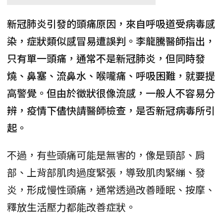
新冠肺炎引發的頭痛原因，來自呼吸道受病毒感
染，症狀類似感冒易遭誤判。李龍騰醫師指出，
只有單一頭痛，通常不是新冠肺炎，但同時發
燒、鼻塞、流鼻水、喉嚨痛、呼吸困難，就要提
高警覺。但由於徵狀很像流感，一般人不容易分
辨，疫情下儘快請醫師檢查，是否新冠病毒所引
起。
不過，有些頭痛可能是無害的，像是頸部、肩
部、上背部肌肉過度緊張，導致肌肉緊繃、發
炎，形成慢性頭痛，通常透過改善睡眠、按摩、
釋放生活壓力都能改善症狀。