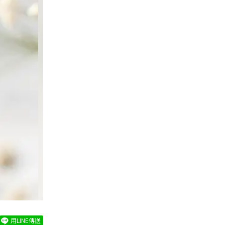
用LINE傳送