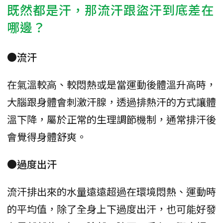
既然都是汗，那流汗跟盜汗到底差在
哪邊？
●流汗
在氣溫較高、較悶熱或是當運動後體溫升高時，
大腦跟身體會刺激汗腺，透過排熱汗的方式讓體
溫下降，屬於正常的生理調節機制，通常排汗後
會覺得身體舒爽。
●過度出汗
流汗排出來的水量遠遠超過在環境悶熱、運動時
的平均值，除了全身上下過度出汗，也可能好發