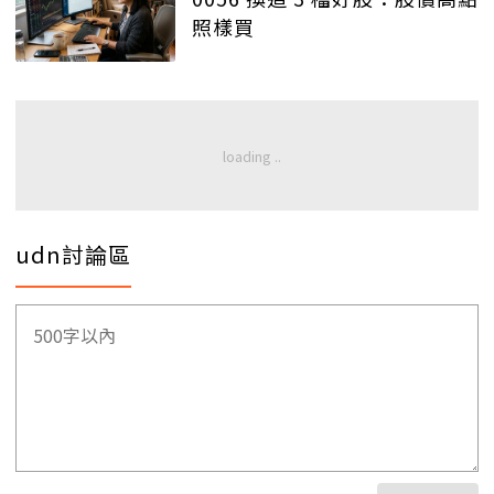
照樣買
udn討論區