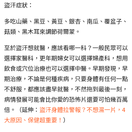
盜汗症狀：
多吃山藥、黑豆、黃豆、銀杏、南瓜、覆盆子、
菇類、黑木耳來調節荷爾蒙。
至於盜汗想就醫，應該看哪一科？一般民眾可以
選擇家醫科，更年期婦女可以選擇婦產科，想用
飲食或穴位治療也可以選擇中醫。早期發現，早
期治療，不論是何種疾病，只要身體有任何一點
不舒服，都應該盡早就醫，不然拖到最後一刻，
病情發展可能會比你愛的恐怖片還要可怕幾百萬
倍。（延伸：
盜汗身體拉警報？不想濕一片，4
大原因、保健超重要！
）