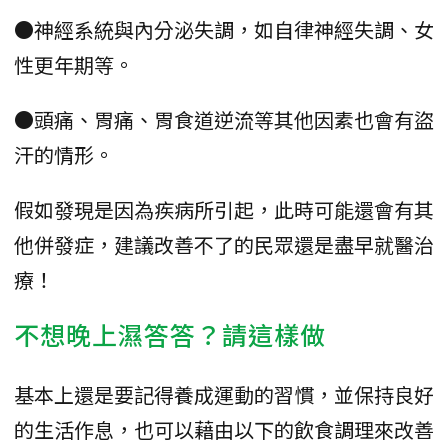
●神經系統與內分泌失調，如自律神經失調、女
性更年期等。
●頭痛、胃痛、胃食道逆流等其他因素也會有盜
汗的情形。
假如發現是因為疾病所引起，此時可能還會有其
他併發症，建議改善不了的民眾還是盡早就醫治
療！
不想晚上濕答答？請這樣做
基本上還是要記得養成運動的習慣，並保持良好
的生活作息，也可以藉由以下的飲食調理來改善