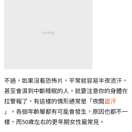
不過，如果沒看恐怖片，平常就容易半夜流汗，
甚至會濕到中斷睡眠的人，就要注意你的身體在
拉警報了，有這樣的情形通常是「夜間
盜汗
」，各個年齡層都有可能會發生，原因也都不一
樣，而50歲左右的更年期女性最常見。