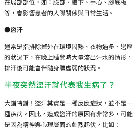
在局部部位，如：臉部、腋下、手心、腳底板
等，會影響患者的人際關係與日常生活。
●盜汗
通常是指排除掉外在環境悶熱、衣物過多、過厚
的狀況下，在晚上睡覺時大量流出汗水的情形，
排汗後可能會伴隨身體虛弱的狀況。
半夜突然盜汗就代表我生病了？
大錯特錯！盜汗其實是一種反應症狀，並不是一
種疾病。因此，造成盜汗的原因有非常多，可能
是因為精神與心理層面的劇烈起伏，比如：