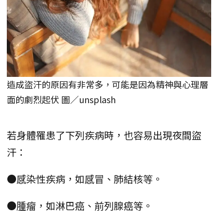
造成盜汗的原因有非常多，可能是因為精神與心理層
面的劇烈起伏 圖／unsplash
若身體罹患了下列疾病時，也容易出現夜間盜
汗：
●感染性疾病，如感冒、肺結核等。
●腫瘤，如淋巴癌、前列腺癌等。