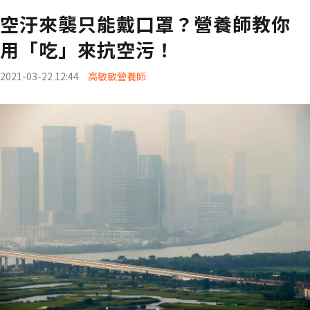
空汙來襲只能戴口罩？營養師教你
用「吃」來抗空污！
2021-03-22 12:44
高敏敏營養師