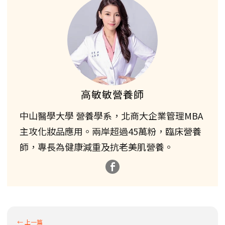
高敏敏營養師
中山醫學大學 營養學系，北商大企業管理MBA
主攻化妝品應用。兩岸超過45萬粉，臨床營養
師，專長為健康減重及抗老美肌營養。