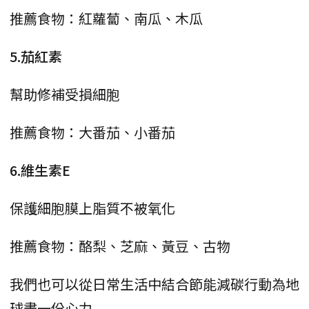
推薦食物：紅蘿蔔、南瓜、木瓜
5.茄紅素
幫助修補受損細胞
推薦食物：大番茄、小番茄
6.維生素E
保護細胞膜上脂質不被氧化
推薦食物：酪梨、芝麻、黃豆、古物
我們也可以從日常生活中結合節能減碳行動為地
球盡一份心力