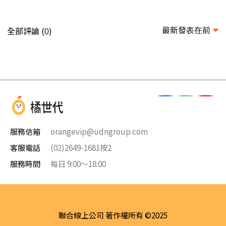
最新發表在前
全部評論 (
)
0
服務信箱
orangevip@udngroup.com
客服電話
(02)2649-1681按2
服務時間
每日 9:00～18:00
聯合線上公司 著作權所有 ©2025