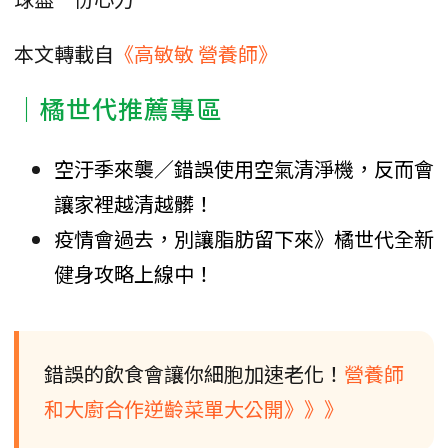
本文轉載自
《高敏敏 營養師》
｜橘世代推薦專區
空汙季來襲／錯誤使用空氣清淨機，反而會
讓家裡越清越髒！
疫情會過去，別讓脂肪留下來》橘世代全新
健身攻略上線中！
錯誤的飲食會讓你細胞加速老化！
營養師
和大廚合作逆齡菜單大公開》》》