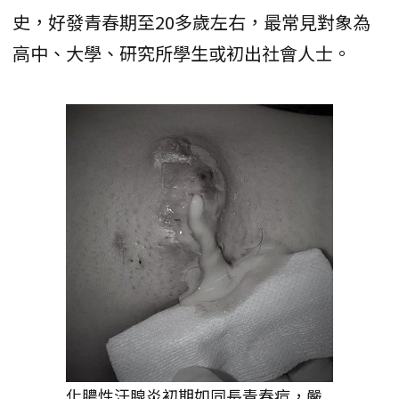
史，好發青春期至20多歲左右，最常見對象為
高中、大學、研究所學生或初出社會人士。
化膿性汗腺炎初期如同長青春痘，嚴