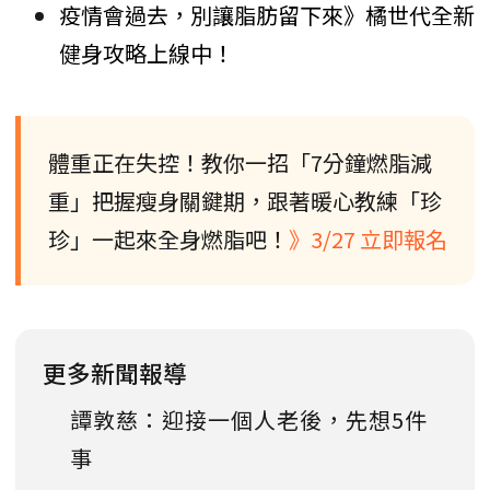
疫情會過去，別讓脂肪留下來》橘世代全新
健身攻略上線中！
體重正在失控！教你一招「7分鐘燃脂減
重」把握瘦身關鍵期，跟著暖心教練「珍
珍」一起來全身燃脂吧！
》3/27 立即報名
更多新聞報導
譚敦慈：迎接一個人老後，先想5件
事