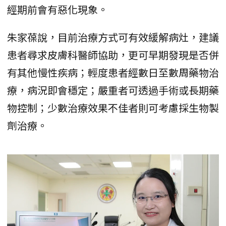
經期前會有惡化現象。
朱家葆說，目前治療方式可有效緩解病灶，建議
患者尋求皮膚科醫師協助，更可早期發現是否併
有其他慢性疾病；輕度患者經數日至數周藥物治
療，病況即會穩定；嚴重者可透過手術或長期藥
物控制；少數治療效果不佳者則可考慮採生物製
劑治療。