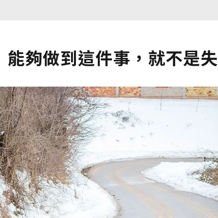
！能夠做到這件事，就不是失