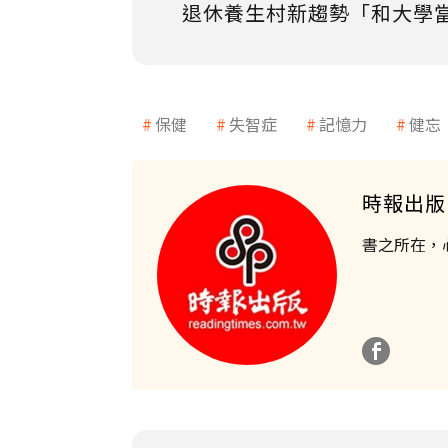
退休養生村新趨勢「和大學
保健
失智症
記憶力
健忘
時報出版
書之所在，