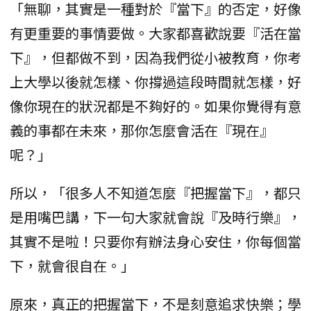
「無聊，其實是一種對於『當下』的否定，好像
有更重要的事情要做。大家都喜歡說要『活在當
下』，但都做不到，因為我們從小被教育，你考
上大學以後就怎樣、你撐過這段時間就怎樣，好
像你現在的狀況都是不夠好的。如果你覺得有意
義的事都在未來，那你怎麼會活在『現在』
呢？」
所以，「很多人不知道怎麼『把握當下』，都只
是用嘴巴講，下一句大家就會說『及時行樂』，
其實不是啦！只要你有辦法身心安住，你每個當
下，就會很自在。」
原來，真正的把握當下，不是刻意追求快樂；學