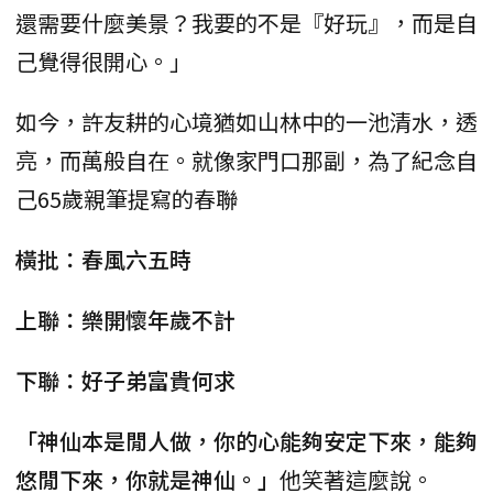
還需要什麼美景？我要的不是『好玩』，而是自
己覺得很開心。」
如今，許友耕的心境猶如山林中的一池清水，透
亮，而萬般自在。就像家門口那副，為了紀念自
己65歲親筆提寫的春聯
橫批：春風六五時
上聯：樂開懷年歲不計
下聯：好子弟富貴何求
「神仙本是閒人做，你的心能夠安定下來，能夠
悠閒下來，你就是神仙。」
他笑著這麼說。