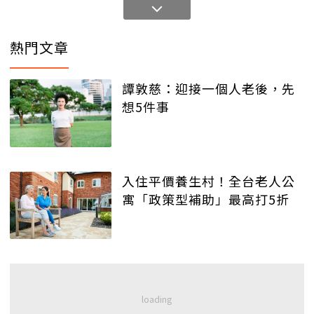
熱門文章
譚敦慈：迎接一個人老後，先
想5件事
入住平價養生村！全台老人公
寓「政策型補助」最高打5折