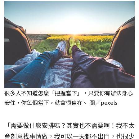
很多人不知道怎麼「把握當下」，只要你有辦法身心
安住，你每個當下，就會很自在。 圖／pexels
「需要做什麼安排嗎？其實也不需要啊！我不太
會刻意找事情做，我可以一天都不出門，也很少