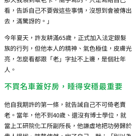
看，告訴自己不要做這些事情，沒想到會被傳出
去，滿驚訝的。」
今年夏天，許友耕滿65歲，正式加入法定銀髮
族的行列，但他本人的精神、氣色極佳，皮膚光
亮，怎麼看都跟「老」字扯不上邊，是個壯年
人。
不買名車蓋好房，睡得安穩最重要
他自我期許的第一條，就告誡自己不可倚老賣
老。當年，他不到40歲、還沒有博士學位，就
當上工研院化工所副所長，他謙虛地把功勞歸於