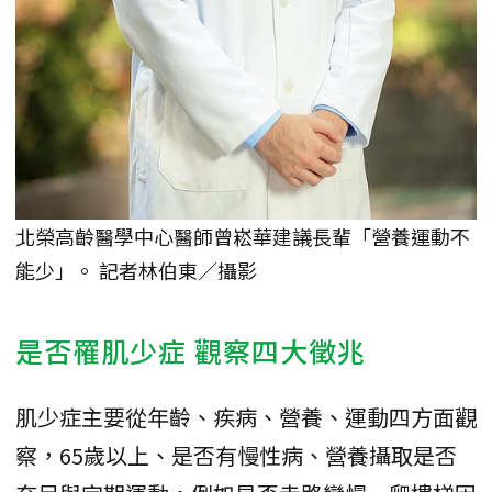
北榮高齡醫學中心醫師曾崧華建議長輩「營養運動不
能少」。 記者林伯東／攝影
是否罹肌少症 觀察四大徵兆
肌少症主要從年齡、疾病、營養、運動四方面觀
察，65歲以上、是否有慢性病、營養攝取是否