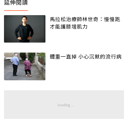
延伸閱讀
馬拉松治療師林世奇：慢慢跑
才能護膝增肌力
體重一直掉 小心沉默的流行病