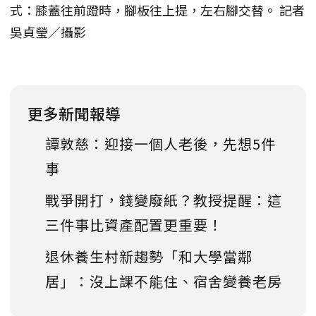
式：膝蓋往前蹬時，腳板往上提，左右腳交替。 記者
吳貞瑩／攝影
更多新聞報導
譚敦慈：迎接一個人老後，先想5件
事
戰爭開打，錢變廢紙？教授提醒：這
三件事比資產配置更重要！
退休養生村新趨勢「和大學當鄰
居」：沒上課不能住、宿舍變養老房