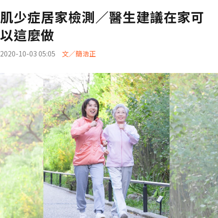
肌少症居家檢測／醫生建議在家可
以這麼做
2020-10-03 05:05
文／簡浩正