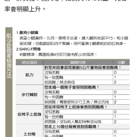
率會明顯上升。