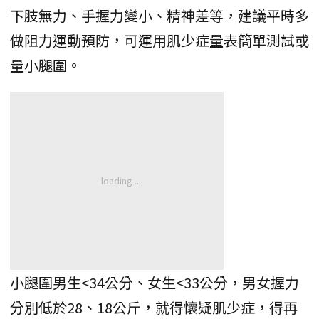
下肢無力、手握力變小、精神差等，建議平時多
做阻力運動預防，可運用肌少症量表簡單測試或
量小腿圍。
小腿圍男生<34公分、女生<33公分，男女握力
分別低於28、18公斤，就得懷疑肌少症，得再