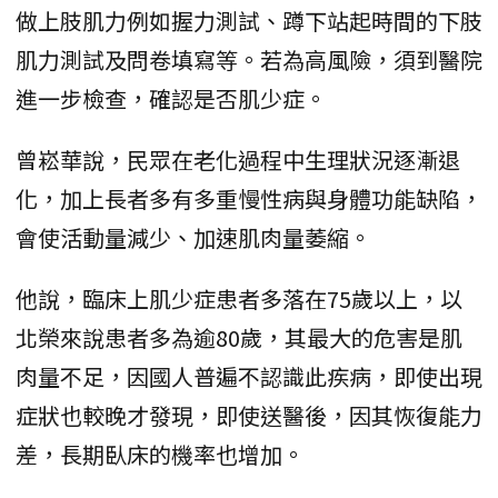
做上肢肌力例如握力測試、蹲下站起時間的下肢
肌力測試及問卷填寫等。若為高風險，須到醫院
進一步檢查，確認是否肌少症。
曾崧華說，民眾在老化過程中生理狀況逐漸退
化，加上長者多有多重慢性病與身體功能缺陷，
會使活動量減少、加速肌肉量萎縮。
他說，臨床上肌少症患者多落在75歲以上，以
北榮來說患者多為逾80歲，其最大的危害是肌
肉量不足，因國人普遍不認識此疾病，即使出現
症狀也較晚才發現，即使送醫後，因其恢復能力
差，長期臥床的機率也增加。