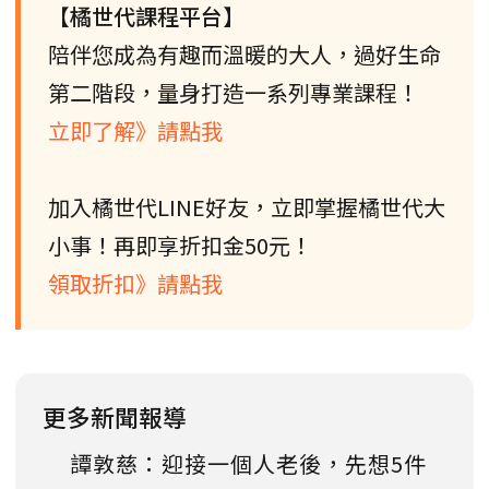
【橘世代課程平台】
陪伴您成為有趣而溫暖的大人，過好生命
第二階段，量身打造一系列專業課程！
立即了解》請點我
加入橘世代LINE好友，立即掌握橘世代大
小事！再即享折扣金50元！
領取折扣》請點我
更多新聞報導
譚敦慈：迎接一個人老後，先想5件