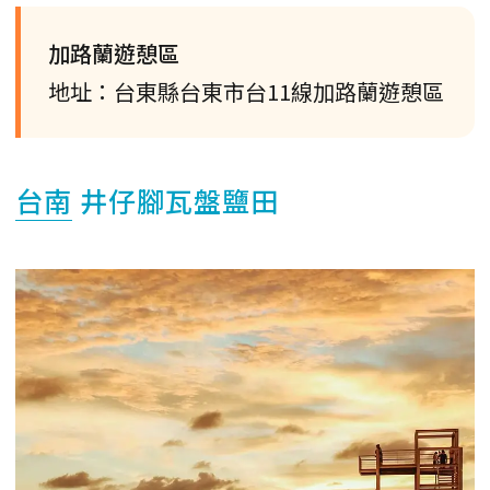
加路蘭遊憩區
地址：台東縣台東市台11線加路蘭遊憩區
台南
井仔腳瓦盤鹽田