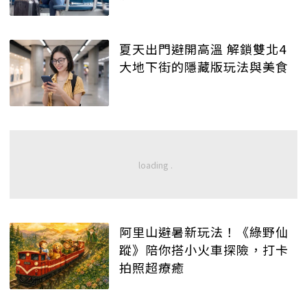
夏天出門避開高溫 解鎖雙北4
大地下街的隱藏版玩法與美食
阿里山避暑新玩法！《綠野仙
蹤》陪你搭小火車探險，打卡
拍照超療癒