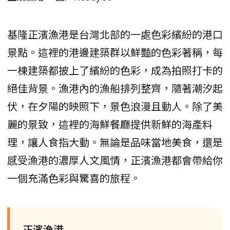
基隆正濱漁港是台灣北部的一處色彩繽紛的港口
景點。這裡的港邊建築群以鮮豔的色彩著稱，每
一棟建築都披上了繽紛的色彩，成為拍照打卡的
絕佳背景。漁港內的漁船排列整齊，隨著潮汐起
伏，在夕陽的映照下，景色浪漫且動人。除了美
麗的景致，這裡的海鮮餐廳提供新鮮的海產料
理，讓人食指大動。無論是品味當地美食，還是
感受漁港的濃厚人文風情，正濱漁港都會帶給你
一個充滿色彩與驚喜的旅程。
正濱漁港