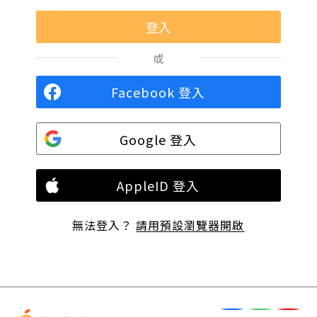
或
Facebook 登入
Google 登入
AppleID 登入
無法登入？
請用預設瀏覽器開啟