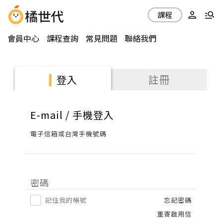
課程
會員中心
課程查詢
常見問題
聯絡我們
註冊
登入
E-mail / 手機登入
電子信箱或台灣手機號碼
密碼
記住我的帳號
忘記密碼
重寄啟用信