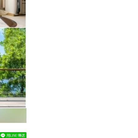
用LINE傳送