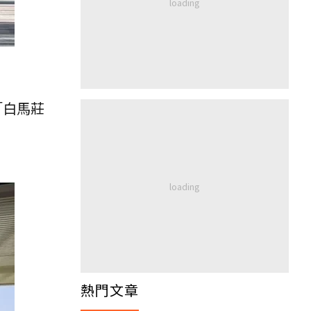
「白馬莊
熱門文章