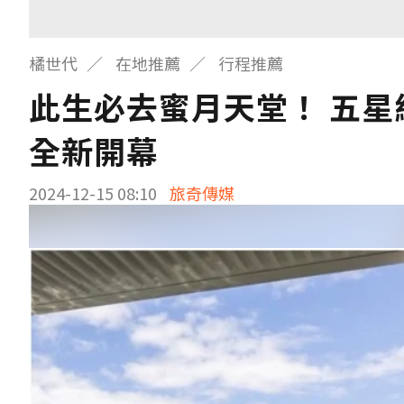
橘世代
在地推薦
行程推薦
此生必去蜜月天堂！ 五星
全新開幕
2024-12-15 08:10
旅奇傳媒