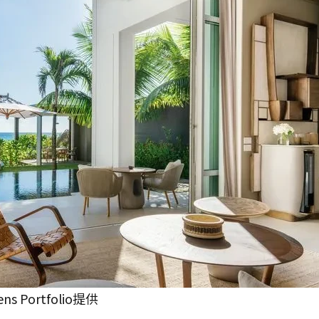
s Portfolio提供