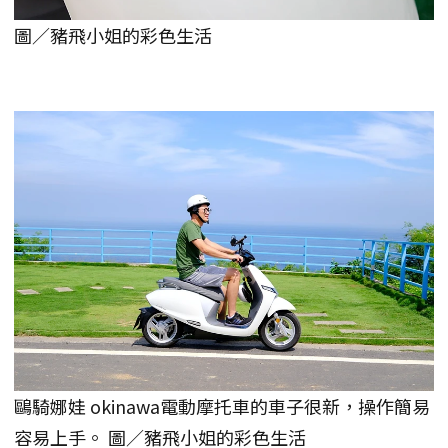
圖／豬飛小姐的彩色生活
鷗騎娜娃 okinawa電動摩托車的車子很新，操作簡易
容易上手。 圖／豬飛小姐的彩色生活