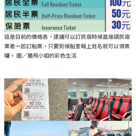
這是目前的價格表，建議可以訂民宿時候直接請民宿
業者一起訂船票，只要到候船室報上姓名就可以領票
囉。 圖／豬飛小姐的彩色生活