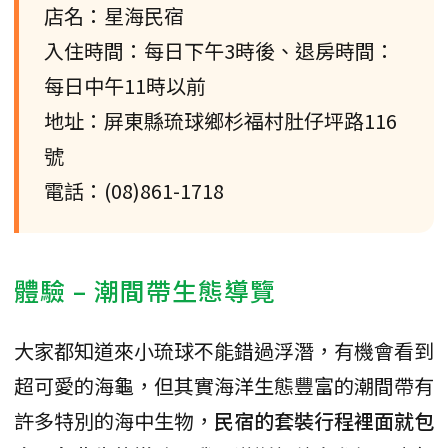
店名：星海民宿
入住時間：每日下午3時後、退房時間：
每日中午11時以前
地址：屏東縣琉球鄉杉福村肚仔坪路116
號
電話：(08)861-1718
體驗 – 潮間帶生態導覽
大家都知道來小琉球不能錯過浮潛，有機會看到
超可愛的海龜，但其實海洋生態豐富的潮間帶有
許多特別的海中生物，
民宿的套裝行程裡面就包