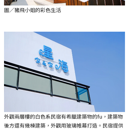
圖／豬飛小姐的彩色生活
外觀兩層樓的白色系民宿有希臘建築物的fu，建築物
後方還有幾棟建築，外觀用玻璃帷幕打造。民宿提供