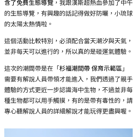
含了免費生態導覽
，我跟漢斯超熱血參加了中午
的生態導覽，有興趣的話記得做好防曬，小琉球
的太陽太熱情啦。
這個活動比較特別，必須配合當天潮汐與天氣，
並非每天可以進行的，所以真的是碰運氣體驗。
這次的潮間帶是在「
杉福潮間帶 保育示範區
」
需要有解說人員帶領才能進入，我們透過了親手
體驗的方式更近一步認識海中生物，不過並非每
種生物都可以用手觸摸，有的是帶有毒性的，請
專心聽解說人員的詳細解說才能玩得更盡興喔。