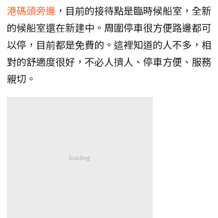
港碼頭旁邊
，目前的接待點是臨時候船室，全新
的候船室還在新建中。周圍停車很方便路邊都可
以停，目前都是免費的。這裡知道的人不多，相
對的舒適度很好，不必人擠人、停車方便、服務
親切。