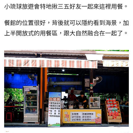
小琉球旅遊會特地揪三五好友一起來這裡用餐。
餐館的位置很好，背後就可以隱約看到海景，加
上半開放式的用餐區，跟大自然融合在一起了。