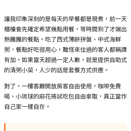
讓我印象深刻的是每天的早餐都是現煮，前一天
櫃檯會先確定希望幾點用餐，等時間到了才端出
熱騰騰的餐點。吃了西式薄餅拼盤、中式海鮮
粥，餐點好吃很用心，難怪來住過的客人都稱讚
有加。如果當天超過一定人數，就是提供自助式
的清粥小菜，人少的話是套餐方式供應。
對了，一樓客廳開放房客自由使用，咖啡免費
喝、小琉球的麻花捲試吃包自由拿取，真正當作
自己家一樣自在。