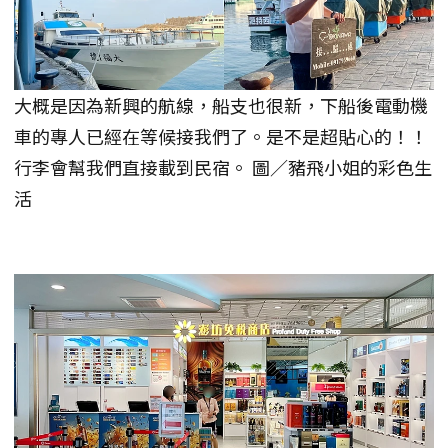
大概是因為新興的航線，船支也很新，下船後電動機
車的專人已經在等候接我們了。是不是超貼心的！！
行李會幫我們直接載到民宿。 圖／豬飛小姐的彩色生
活