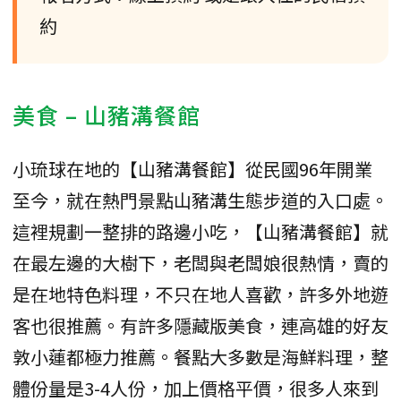
約
美食 – 山豬溝餐館
小琉球在地的【山豬溝餐館】從民國96年開業
至今，就在熱門景點山豬溝生態步道的入口處。
這裡規劃一整排的路邊小吃，【山豬溝餐館】就
在最左邊的大樹下，老闆與老闆娘很熱情，賣的
是在地特色料理，不只在地人喜歡，許多外地遊
客也很推薦。有許多隱藏版美食，連高雄的好友
敦小蓮都極力推薦。餐點大多數是海鮮料理，整
體份量是3-4人份，加上價格平價，很多人來到