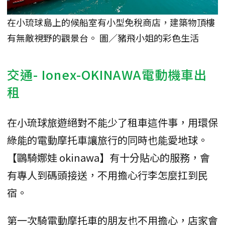
在小琉球島上的候船室有小型免稅商店，建築物頂樓
有無敵視野的觀景台。 圖／豬飛小姐的彩色生活
交通- Ionex-OKINAWA電動機車出
租
在小琉球旅遊絕對不能少了租車這件事，用環保
綠能的電動摩托車讓旅行的同時也能愛地球。
【鷗騎娜娃 okinawa】有十分貼心的服務，會
有專人到碼頭接送，不用擔心行李怎麼扛到民
宿。
第一次騎電動摩托車的朋友也不用擔心，店家會