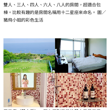
雙人、三人、四人、六人、八人的房間，超適合包
棟。比較有趣的是房間名稱用十二星座來命名。 圖／
豬飛小姐的彩色生活