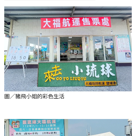
圖／豬飛小姐的彩色生活