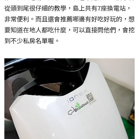
從頭到尾很仔細的教學，島上共有7座換電站，
非常便利。而且還會推薦哪邊有好吃好玩的，想
要知道在地人都吃什麼，可以直接問他們，會挖
到不少私房名單喔。