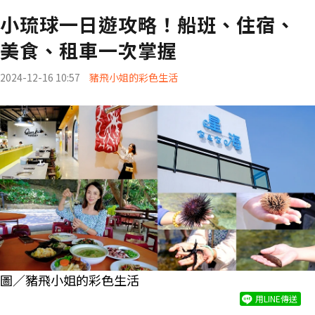
小琉球一日遊攻略！船班、住宿、
美食、租車一次掌握
2024-12-16 10:57
豬飛小姐的彩色生活
圖／豬飛小姐的彩色生活
用LINE傳送