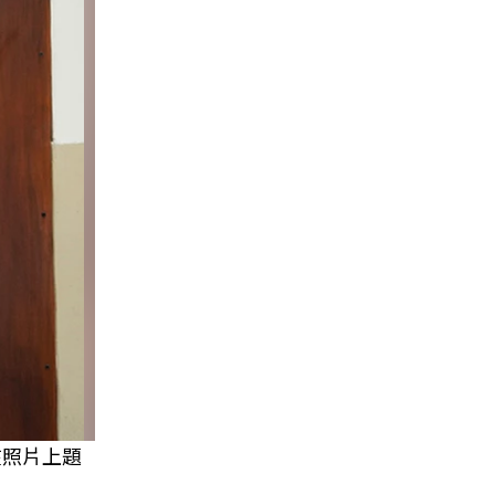
在照片上題