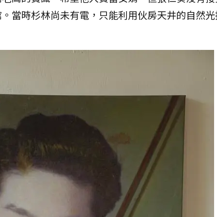
館。當時杉林尚未有電，只能利用伙房天井的自然光