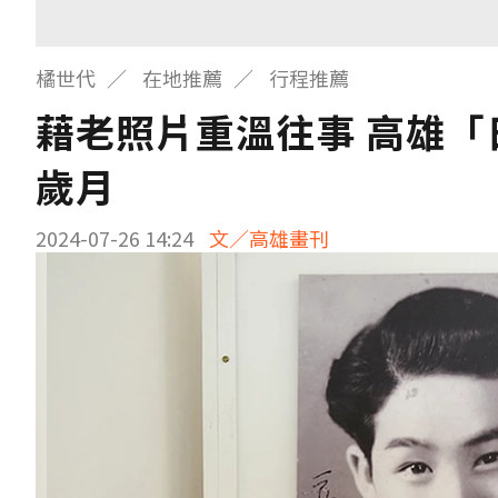
橘世代
在地推薦
行程推薦
藉老照片重溫往事 高雄
歲月
2024-07-26 14:24
文／高雄畫刊