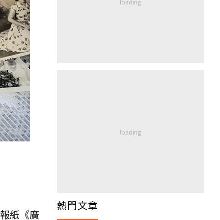
熱門文章
關報紙《廣