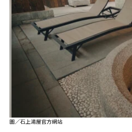
圖／石上湯屋官方網站