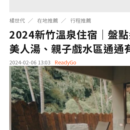
橘世代
在地推薦
行程推薦
2024新竹溫泉住宿｜盤
美人湯、親子戲水區通通
2024-02-06 13:03
ReadyGo