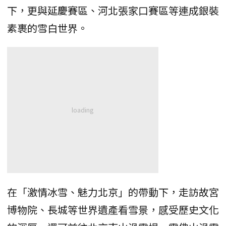
下，更與延慶賽區、河北張家口賽區等連成銀裝
素裹的雪白世界。
在「激情冰雪、魅力北京」的帶動下，走訪故宮
博物院、長城等世界遺產看雪景，感受歷史文化