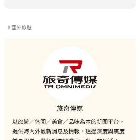
國外旅遊
旅奇傳媒
以旅遊／休閒／美食／品味為本的新聞平台，
提供海內外最新消息及情報，透過深度與廣度