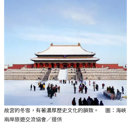
故宮的冬雪，有著濃厚歷史文化的韻致。 圖：海峽
兩岸旅遊交流協會／提供