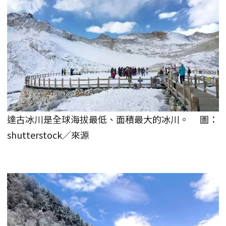
達古冰川是全球海拔最低、面積最大的冰川。 圖：
shutterstock／來源