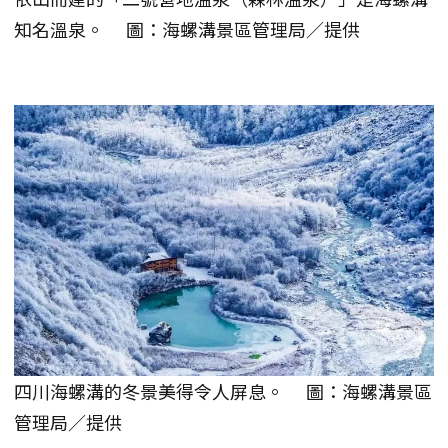
知名溫泉。 圖：海螺溝景區管理局／提供
四川海螺溝的冬景美得令人屏息。 圖：海螺溝景區
管理局／提供