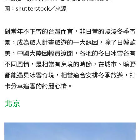
圖：shutterstock／來源
對常年不下雪的台灣而言，非日常的漫漫冬季雪
景，成為旅人計畫旅遊的一大誘因，除了日韓歐
美，中國大陸因幅員遼闊，各地的冬日冰雪各有
不同風情，是相當有意境的時節，在城市、曠野
都能遇見冰雪奇境，相當適合安排冬季旅遊，打
卡分享追雪的綺麗心情。
北京