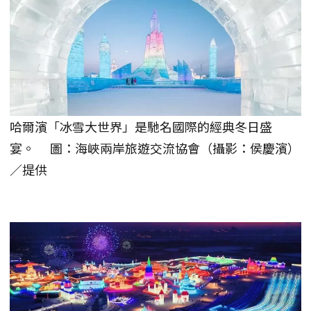
哈爾濱「冰雪大世界」是馳名國際的經典冬日盛
宴。 圖：海峽兩岸旅遊交流協會（攝影：侯慶濱）
／提供