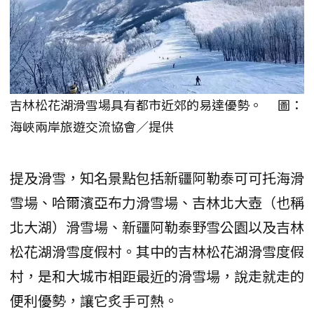
吉林松花湖滑雪場具有都市近郊的易達優勢。 圖：
海峽兩岸旅遊交流協會／提供
提及滑雪，知名景點包括新疆阿勒泰可可托海滑
雪場、哈爾濱亞布力滑雪場、吉林北大壺（也稱
北大湖）滑雪場、新疆阿勒泰野雪公園以及吉林
松花湖滑雪度假村。其中的吉林松花湖滑雪度假
村，是和大城市相距最近的滑雪場，說走就走的
便利優勢，讓它炙手可熱。