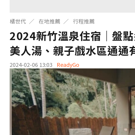
橘世代
在地推薦
行程推薦
2024新竹溫泉住宿｜盤
美人湯、親子戲水區通通
2024-02-06 13:03
ReadyGo