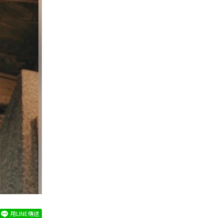
用LINE傳送