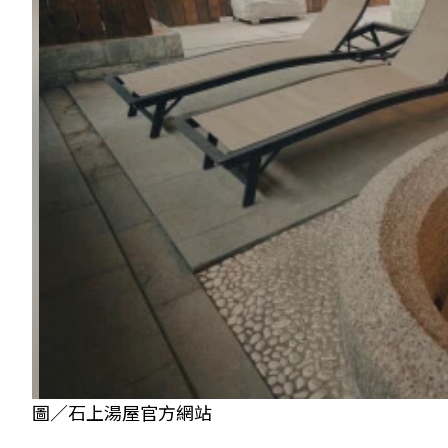
圖／石上湯屋官方網站