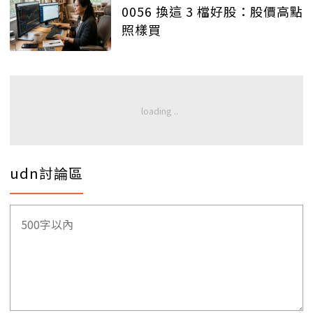
0056 換這 3 檔好股：股價高點
照樣買
udn討論區