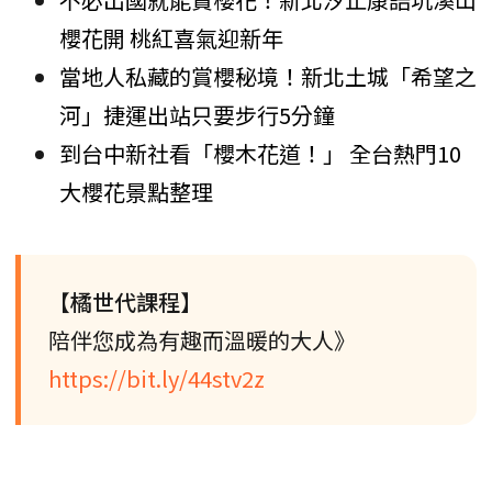
櫻花開 桃紅喜氣迎新年
當地人私藏的賞櫻秘境！新北土城「希望之
河」捷運出站只要步行5分鐘
到台中新社看「櫻木花道！」 全台熱門10
大櫻花景點整理
【橘世代課程】
陪伴您成為有趣而溫暖的大人》
https://bit.ly/44stv2z