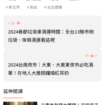
新北市
新店
台北捷運
2024春節垃圾車清運時間：全台13縣市倒
垃圾、傢俱清運看這裡
2024台南夜市｜大東、大東東夜市必吃清
單！在地人大推銅鑼燒紅茶奶
延伸閱讀
立春後財運大轉變！天秤座正