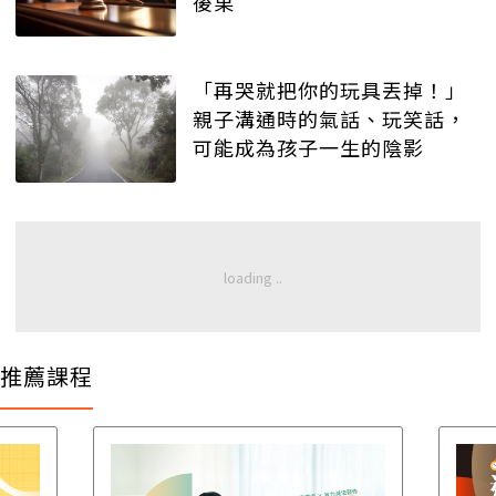
後果
「再哭就把你的玩具丟掉！」
親子溝通時的氣話、玩笑話，
可能成為孩子一生的陰影
推薦課程