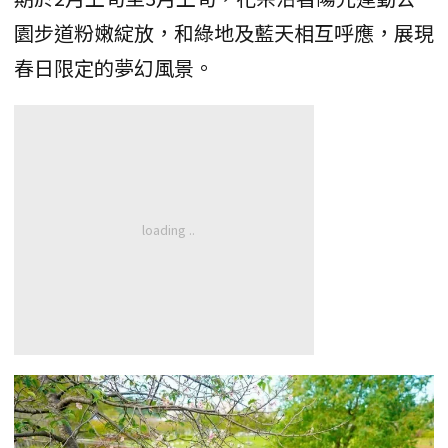
園步道粉嫩綻放，和綠地及藍天相互呼應，展現
春日限定的夢幻風景。