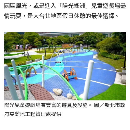
園區風光，或是進入「陽光綠洲」兒童遊戲場盡
情玩耍，是大台北地區假日休憩的最佳選擇。
陽光兒童遊戲場有豐富的遊具及設施。 圖／新北市政
府高灘地工程管理處提供