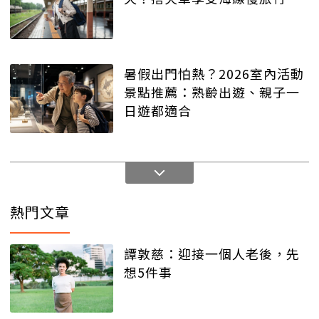
暑假出門怕熱？2026室內活動
景點推薦：熟齡出遊、親子一
日遊都適合
熱門文章
譚敦慈：迎接一個人老後，先
想5件事