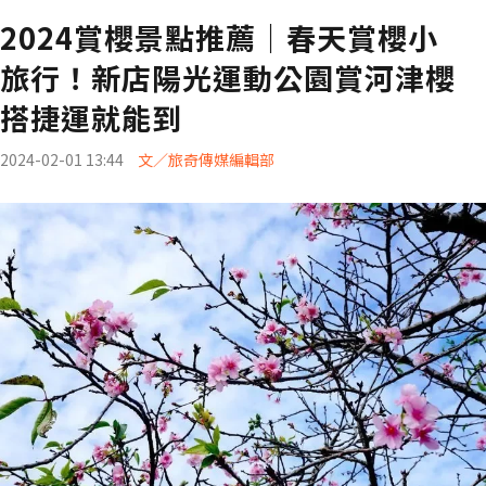
2024賞櫻景點推薦｜春天賞櫻小
旅行！新店陽光運動公園賞河津櫻
搭捷運就能到
2024-02-01 13:44
文／旅奇傳媒編輯部