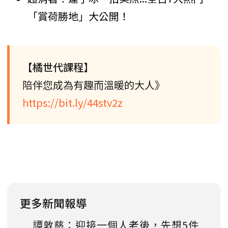
「賞荷勝地」大公開！
【橘世代課程】
陪伴您成為有趣而溫暖的大人》
https://bit.ly/44stv2z
更多新聞報導
譚敦慈：迎接一個人老後，先想5件