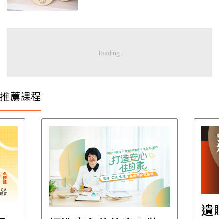
推薦課程
遺