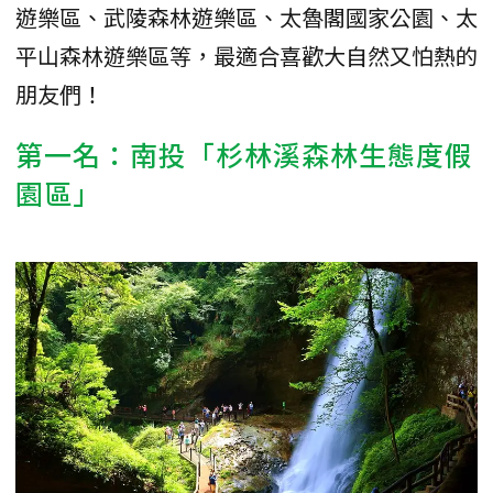
遊樂區、武陵森林遊樂區、太魯閣國家公園、太
平山森林遊樂區等，最適合喜歡大自然又怕熱的
朋友們！
第一名：南投「杉林溪森林生態度假
園區」