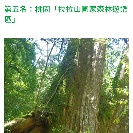
第五名：桃園「拉拉山國家森林遊樂
區」