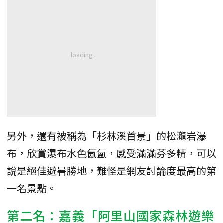
另外，還有被稱為「杉林溪首景」的松瀧岩瀑
布，欣賞瀑布水色氤氳，感受滿滿芬多精，可以
說是絕佳避暑勝地，難怪是網友討論度最高的第
一名景點。
第二名：嘉義「阿里山國家森林遊樂