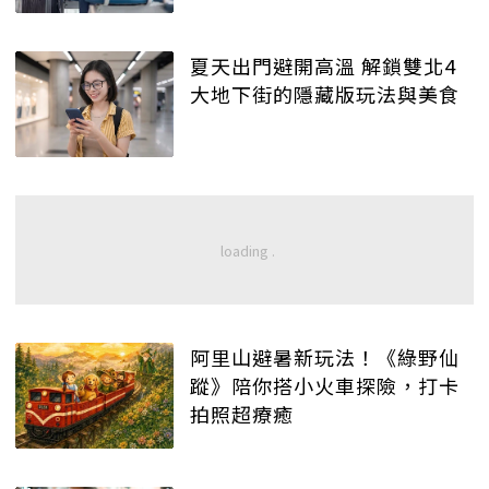
夏天出門避開高溫 解鎖雙北4
大地下街的隱藏版玩法與美食
阿里山避暑新玩法！《綠野仙
蹤》陪你搭小火車探險，打卡
拍照超療癒