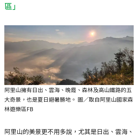
區」
阿里山擁有日出、雲海、晚霞、森林及高山鐵路的五
大奇景，也是夏日避暑勝地。 圖／取自阿里山國家森
林遊樂區FB
阿里山的美景更不用多說，尤其是日出、雲海、