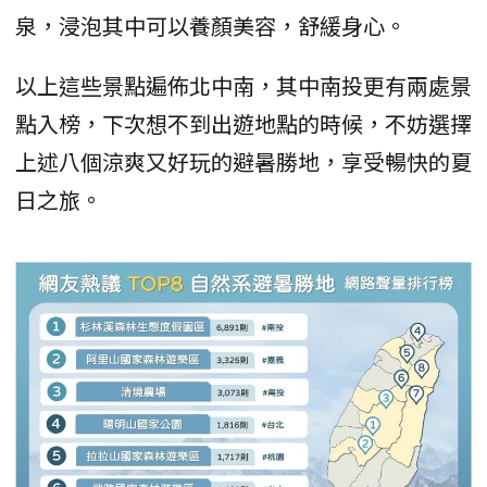
泉，浸泡其中可以養顏美容，舒緩身心。
以上這些景點遍佈北中南，其中南投更有兩處景
點入榜，下次想不到出遊地點的時候，不妨選擇
上述八個涼爽又好玩的避暑勝地，享受暢快的夏
日之旅。