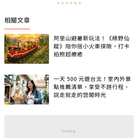
相關文章
阿里山避暑新玩法！《綠野仙
蹤》陪你搭小火車探險，打卡
拍照超療癒
一天 500 元遊台北！室內外景
點推薦清單，享受不趕行程、
說走就走的悠閒時光