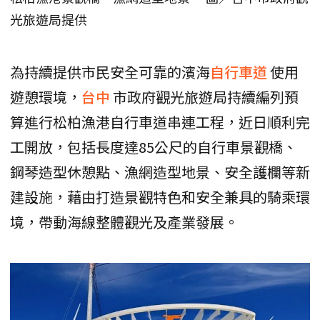
光旅遊局提供
為持續提供市民安全可靠的濱海
自行車道
使用
遊憩環境，
台中
市政府觀光旅遊局持續編列預
算進行松柏漁港自行車道串連工程，近日順利完
工開放，包括長度達85公尺的自行車景觀橋、
鋼琴造型休憩點、漁網造型地景、安全護欄等新
建設施，藉由打造景觀特色和安全兼具的騎乘環
境，帶動海線整體觀光及產業發展。