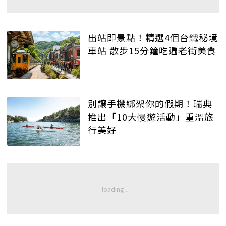
出站即景點！精選4個台鐵秘境
車站 散步15分鐘吃遍老街美食
別讓手機綁架你的假期！瑞典
推出「10大慢遊活動」重溫旅
行美好