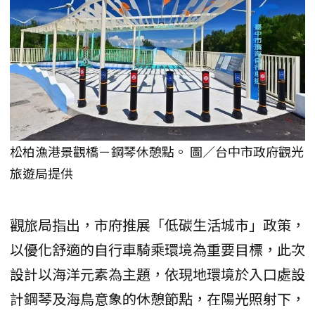
松柏漁港景觀橋－鋼琴休憩點。 圖／台中市政府觀光
旅遊局提供
觀旅局指出，市府推展「低碳生活城市」政策，
以優化舒適的自行車騎乘環境為重要目標，此次
設計以海洋元素為主題，依現地環境於入口處設
計鋼琴及海鳥意象的休憩節點，在陽光照射下，