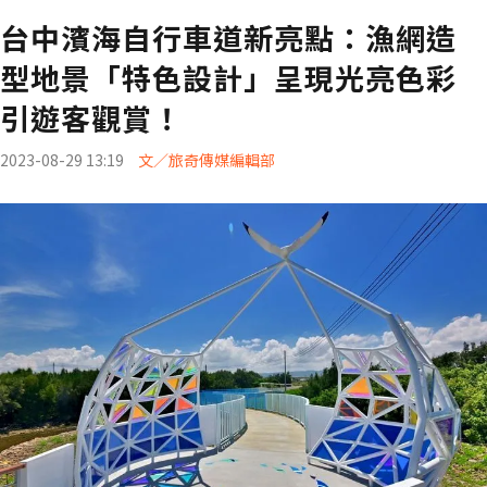
台中濱海自行車道新亮點：漁網造
型地景「特色設計」呈現光亮色彩
引遊客觀賞！
2023-08-29 13:19
文／旅奇傳媒編輯部