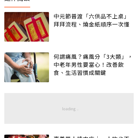
中元節普渡「六供品不上桌」
拜拜流程、燒金紙順序一次懂
何謂痛風？痛風分「3大類」，
中老年男性要當心！改善飲
食、生活習慣成關鍵