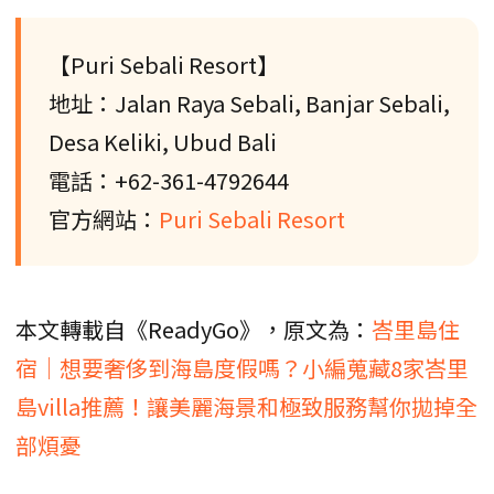
【Puri Sebali Resort】
地址：Jalan Raya Sebali, Banjar Sebali,
Desa Keliki, Ubud Bali
電話：+62-361-4792644
官方網站：
Puri Sebali Resort
本文轉載自《ReadyGo》，原文為：
峇里島住
宿｜想要奢侈到海島度假嗎？小編蒐藏8家峇里
島villa推薦！讓美麗海景和極致服務幫你拋掉全
部煩憂