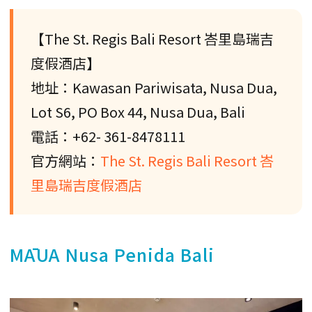
【The St. Regis Bali Resort 峇里島瑞吉
度假酒店】
地址：Kawasan Pariwisata, Nusa Dua,
Lot S6, PO Box 44, Nusa Dua, Bali
電話：+62- 361-8478111
官方網站：
The St. Regis Bali Resort 峇
里島瑞吉度假酒店
MĀUA Nusa Penida Bali