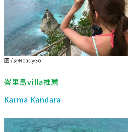
圖 / @ReadyGo
峇里島villa推薦
Karma Kandara