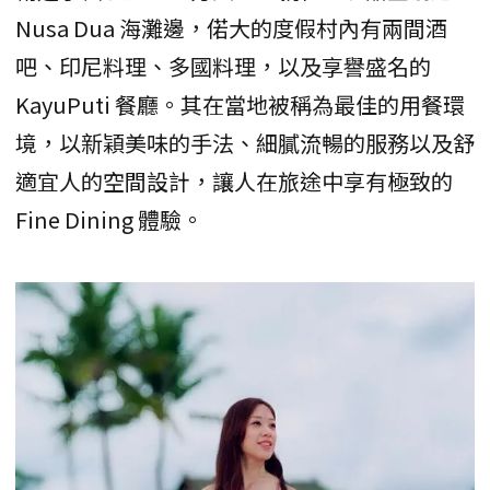
Nusa Dua 海灘邊，偌大的度假村內有兩間酒
吧、印尼料理、多國料理，以及享譽盛名的
KayuPuti 餐廳。其在當地被稱為最佳的用餐環
境，以新穎美味的手法、細膩流暢的服務以及舒
適宜人的空間設計，讓人在旅途中享有極致的
Fine Dining 體驗。