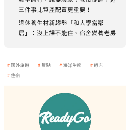
三件事比資產配置更重要！
退休養生村新趨勢「和大學當鄰
居」：沒上課不能住、宿舍變養老房
國外旅遊
景點
海洋生態
飯店
住宿