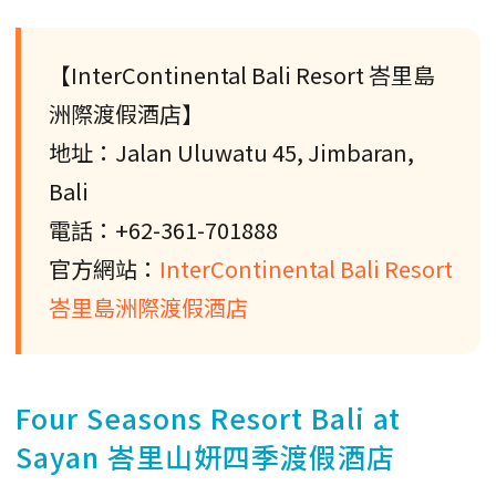
【InterContinental Bali Resort 峇里島
洲際渡假酒店】
地址：Jalan Uluwatu 45, Jimbaran,
Bali
電話：+62-361-701888
官方網站：
InterContinental Bali Resort
峇里島洲際渡假酒店
Four Seasons Resort Bali at
Sayan 峇里山妍四季渡假酒店