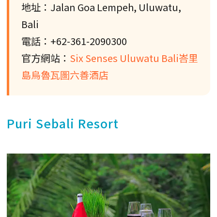
地址：Jalan Goa Lempeh, Uluwatu,
Bali
電話：+62-361-2090300
官方網站：
Six Senses Uluwatu Bali峇里
島烏魯瓦圖六善酒店
Puri Sebali Resort