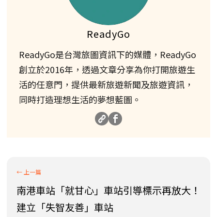
ReadyGo
ReadyGo是台灣旅圖資訊下的媒體，ReadyGo
創立於2016年，透過文章分享為你打開旅遊生
活的任意門，提供最新旅遊新聞及旅遊資訊，
同時打造理想生活的夢想藍圖。
南港車站「就甘心」車站引導標示再放大！
建立「失智友善」車站