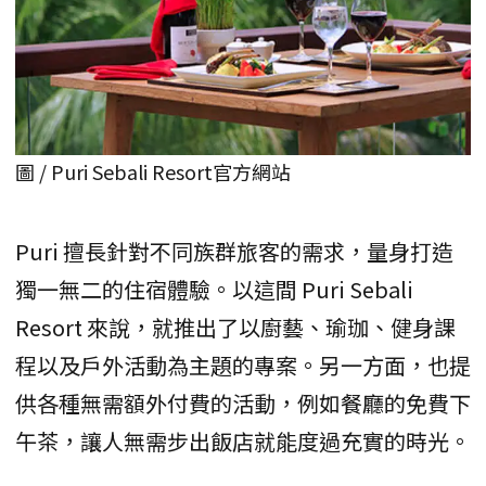
圖 / Puri Sebali Resort官方網站
Puri 擅長針對不同族群旅客的需求，量身打造
獨一無二的住宿體驗。以這間 Puri Sebali
Resort 來說，就推出了以廚藝、瑜珈、健身課
程以及戶外活動為主題的專案。另一方面，也提
供各種無需額外付費的活動，例如餐廳的免費下
午茶，讓人無需步出飯店就能度過充實的時光。