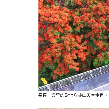
長達一公里的彰化八卦山天空步道，