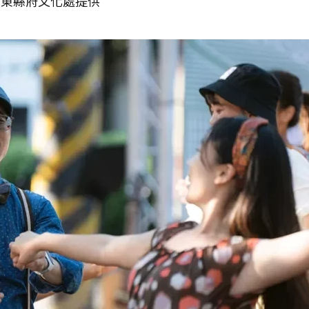
屏東縣府文化處提供