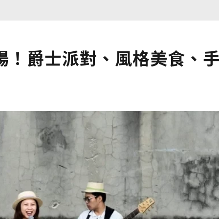
登場！爵士派對、風格美食、