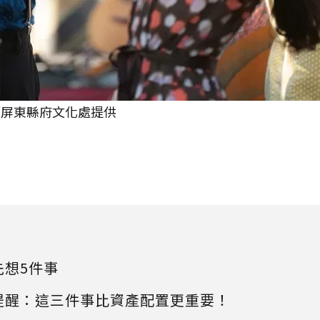
／屏東縣府文化處提供
先想5件事
提醒：這三件事比資產配置更重要！