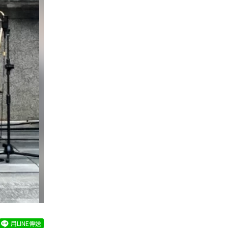
用LINE傳送