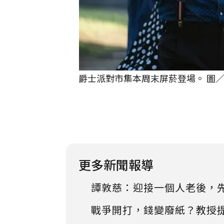
爵士派對市集本周末屏菸登場。 圖
更多新聞報導
譚敦慈：迎接一個人老後，
戰爭開打，錢變廢紙？教授