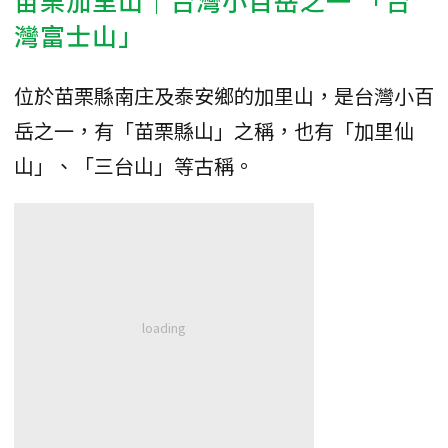
苗栗加里山｜台灣小百岳之一 「台
灣富士山」
位於苗栗縣南庄及泰安鄉的加里山，是台灣小百
岳之一，有「苗栗縣山」之稱，也有「加里仙
山」、「三台山」等古稱。