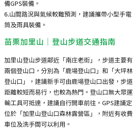
備GPS裝備。
6.山間路況與氣候較難預測，建議攜帶小型手電
筒及雨具裝備。
苗栗加里山｜登山步道交通指南
加里山登山步道鄰近「南庄老街」，步道主要有
兩個登山口，分別為「鹿場登山口」和「大坪林
登山口」，建議新手可由鹿場登山口出發，步道
距離較短而易行，也較為熱門。登山口無大眾運
輸工具可抵達，建議自行開車前往。GPS建議定
位於「加里山登山口森林露營區」，附近有收費
車位及洗手間可以利用。