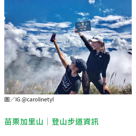
圖／IG @carolinetyl
苗栗加里山｜登山步道資訊