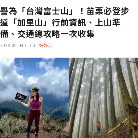
譽為「台灣富士山」！苗栗必登步
道「加里山」行前資訊、上山準
備、交通總攻略一次收集
2023-05-04 11:03
好好玩