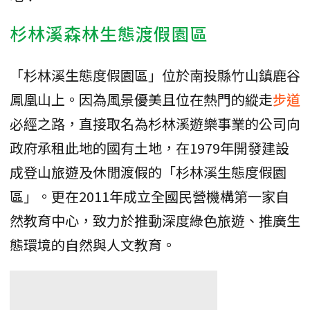
杉林溪森林生態渡假園區
「杉林溪生態度假園區」位於南投縣竹山鎮鹿谷
鳳凰山上。因為風景優美且位在熱門的縱走
步道
必經之路，直接取名為杉林溪遊樂事業的公司向
政府承租此地的國有土地，在1979年開發建設
成登山旅遊及休閒渡假的「杉林溪生態度假園
區」。更在2011年成立全國民營機構第一家自
然教育中心，致力於推動深度綠色旅遊、推廣生
態環境的自然與人文教育。