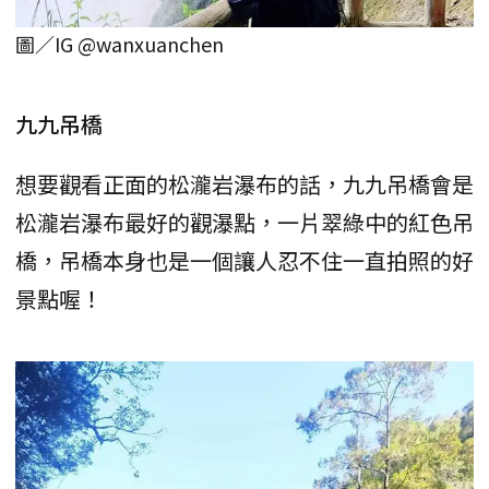
圖／IG @wanxuanchen
九九吊橋
想要觀看正面的松瀧岩瀑布的話，九九吊橋會是
松瀧岩瀑布最好的觀瀑點，一片翠綠中的紅色吊
橋，吊橋本身也是一個讓人忍不住一直拍照的好
景點喔！