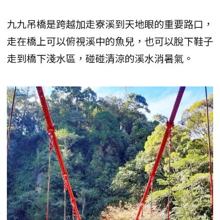
九九吊橋是跨越加走寮溪到天地眼的重要路口，
走在橋上可以俯視溪中的魚兒，也可以脫下鞋子
走到橋下淺水區，碰碰清涼的溪水消暑氣。