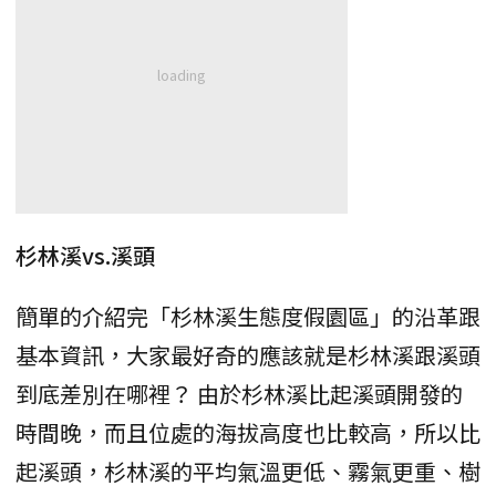
杉林溪vs.溪頭
簡單的介紹完「杉林溪生態度假園區」的沿革跟
基本資訊，大家最好奇的應該就是杉林溪跟溪頭
到底差別在哪裡？ 由於杉林溪比起溪頭開發的
時間晚，而且位處的海拔高度也比較高，所以比
起溪頭，杉林溪的平均氣溫更低、霧氣更重、樹