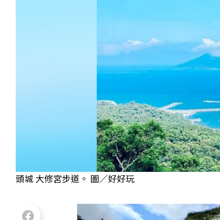
頭城 大修宮步道。 圖／好好玩