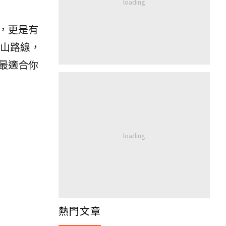
，更是有
山路線，
最適合你
熱門文章