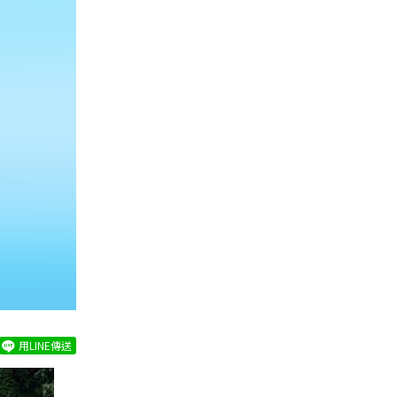
用LINE傳送