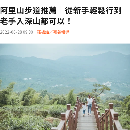
阿里山步道推薦│從新手輕鬆行到
老手入深山都可以！
2022-06-28 09:30
莊祖銘／嘉義報導