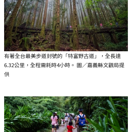
有著全台最美步道封號的「特富野古道」，全長達
6.32公里，全程需耗時4小時。 圖／嘉義縣文觀局提
供